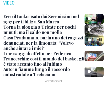
VIDEO
Ecco il tanko usato dai Serenissimi nel
1997 per il blitz a San Marco
Torna la pioggia a Trieste per pochi
minuti: ma il caldo non molla
Caso Pradamano, parla uno dei ragazzi
denunciati per la limonata: "Volevo
anche aiutare i miei"
I messaggi di affetto per Federico
Franceschin: così il mondo del basket gli
è stato accanto fino all’ultimo
Auto in fiamme lungo il raccordo
autostradale a Trebiciano