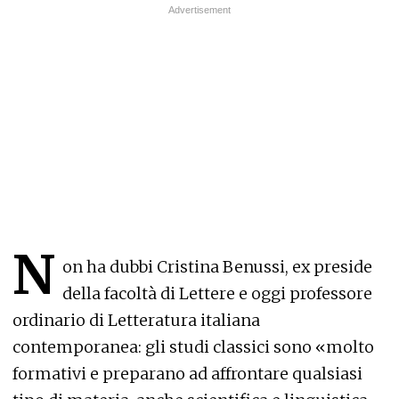
N
on ha dubbi Cristina Benussi, ex preside
della facoltà di Lettere e oggi professore
ordinario di Letteratura italiana
contemporanea: gli studi classici sono «molto
formativi e preparano ad affrontare qualsiasi