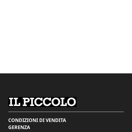
CONDIZIONI DI VENDITA
GERENZA