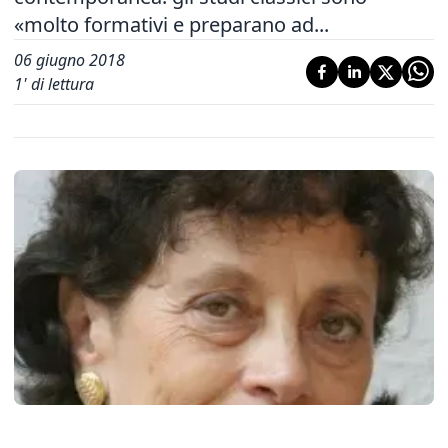
«molto formativi e preparano ad...
06 giugno 2018
1
' di lettura