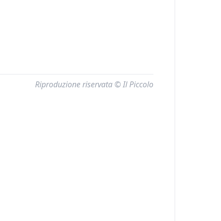
Riproduzione riservata © Il Piccolo