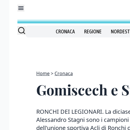
CRONACA
REGIONE
NORDEST
Home
Cronaca
Gomiscech e St
RONCHI DEI LEGIONARI. La diciase
Alessandro Stagni sono i campioni s
dell'unione sportiva Acli di Ronchi 