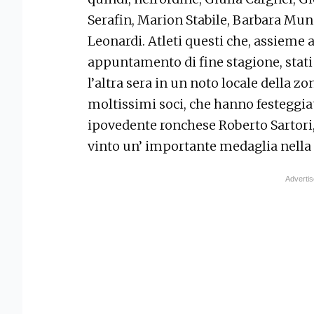
Serafin, Marion Stabile, Barbara Mun
Leonardi. Atleti questi che, assieme a 
appuntamento di fine stagione, stati 
l’altra sera in un noto locale della z
moltissimi soci, che hanno festeggiat
ipovedente ronchese Roberto Sartori
vinto un’ importante medaglia nella