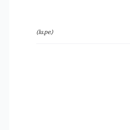
(lu.pe.)