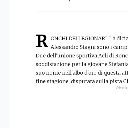
R
ONCHI DEI LEGIONARI. La dicia
Alessandro Stagni sono i campio
Due dell'unione sportiva Acli di Ron
soddisfazione per la giovane Stefania
suo nome nell'albo d'oro di questa att
fine stagione, disputata sulla pista C