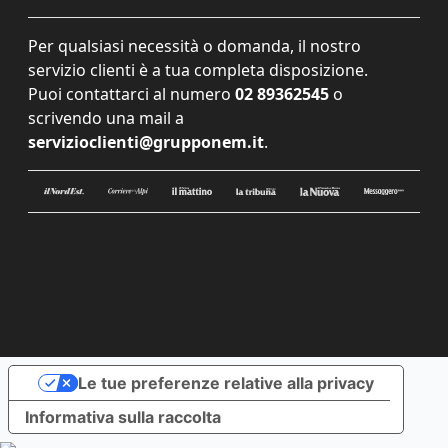
Per qualsiasi necessità o domanda, il nostro
servizio clienti è a tua completa disposizione.
Puoi contattarci al numero
02 89362545
o
scrivendo una mail a
servizioclienti@grupponem.it
.
Le tue preferenze relative alla privacy
Informativa sulla raccolta