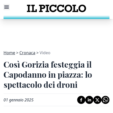
Home
Cronaca
Video
Così Gorizia festeggia il
Capodanno in piazza: lo
spettacolo dei droni
01 gennaio 2025