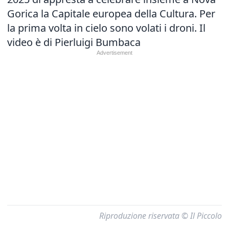
Gorica la Capitale europea della Cultura. Per
la prima volta in cielo sono volati i droni. Il
video è di Pierluigi Bumbaca
Riproduzione riservata © Il Piccolo