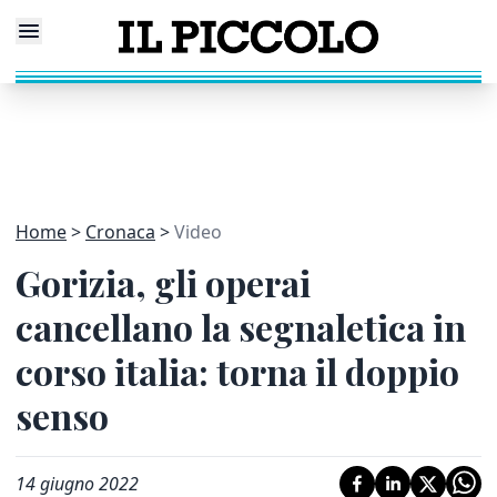
Home
Cronaca
Video
Gorizia, gli operai
cancellano la segnaletica in
corso italia: torna il doppio
senso
14 giugno 2022