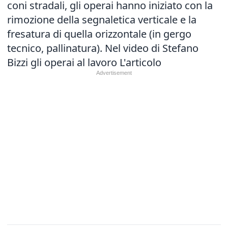
coni stradali, gli operai hanno iniziato con la
rimozione della segnaletica verticale e la
fresatura di quella orizzontale (in gergo
tecnico, pallinatura). Nel video di Stefano
Bizzi gli operai al lavoro
L'articolo