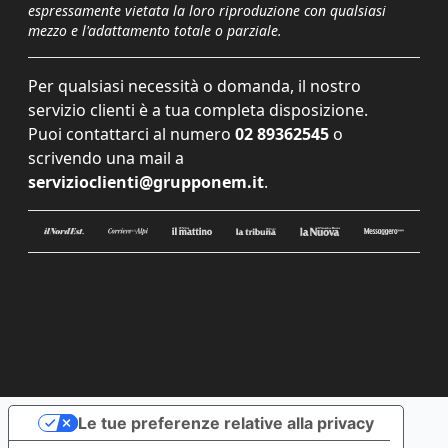
espressamente vietata la loro riproduzione con qualsiasi
mezzo e l'adattamento totale o parziale.
Per qualsiasi necessità o domanda, il nostro
servizio clienti è a tua completa disposizione.
Puoi contattarci al numero
02 89362545
o
scrivendo una mail a
servizioclienti@grupponem.it
.
Le tue preferenze relative alla privacy