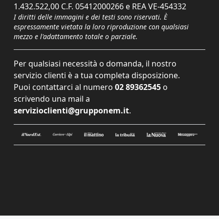
1.432.522,00 C.F. 05412000266 e REA VE-454332
I diritti delle immagini e dei testi sono riservati. È
espressamente vietata la loro riproduzione con qualsiasi
mezzo e l'adattamento totale o parziale.
Per qualsiasi necessità o domanda, il nostro
servizio clienti è a tua completa disposizione.
Puoi contattarci al numero
02 89362545
o
scrivendo una mail a
servizioclienti@grupponem.it
.