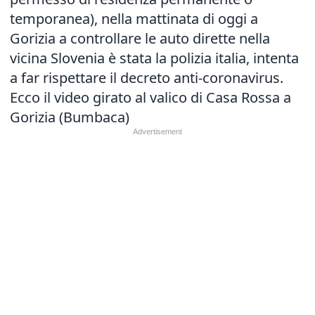
temporanea), nella mattinata di oggi a
Gorizia a controllare le auto dirette nella
vicina Slovenia è stata la polizia italia, intenta
a far rispettare il decreto anti-coronavirus.
Ecco il video girato al valico di Casa Rossa a
Gorizia (Bumbaca)