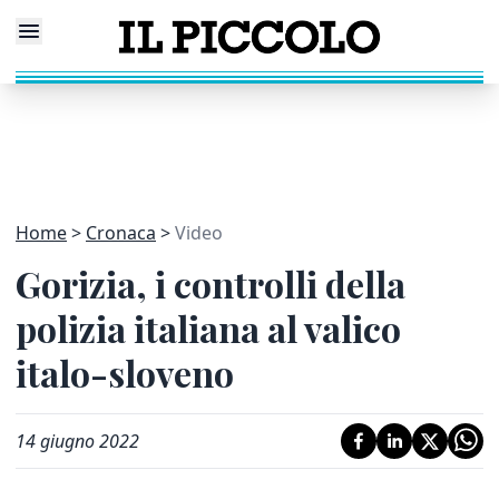
Home
Cronaca
Video
Gorizia, i controlli della
polizia italiana al valico
italo-sloveno
14 giugno 2022