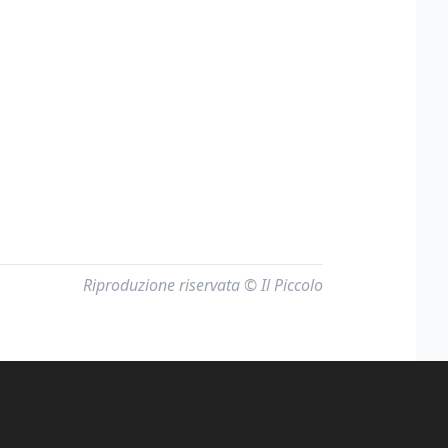
Riproduzione riservata © Il Piccolo