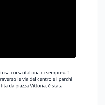
tosa corsa italiana di sempre». I
verso le vie del centro e i parchi
tita da piazza Vittoria, è stata