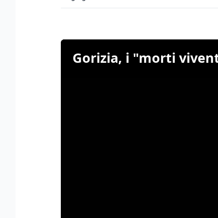
Gorizia, i "morti viven