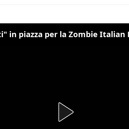
ti" in piazza per la Zombie Italian