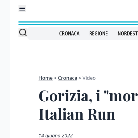
CRONACA
REGIONE
NORDEST
Home
Cronaca
Video
Gorizia, i "mor
Italian Run
14 giugno 2022