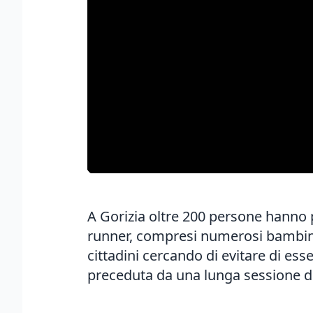
A Gorizia oltre 200 persone hanno p
runner, compresi numerosi bambini, 
cittadini cercando di evitare di esse
preceduta da una lunga sessione d