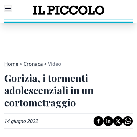
Home
Cronaca
Video
Gorizia, i tormenti
adolescenziali in un
cortometraggio
14 giugno 2022