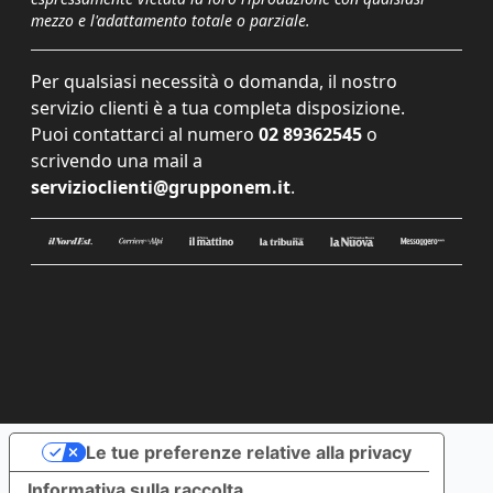
mezzo e l'adattamento totale o parziale.
Per qualsiasi necessità o domanda, il nostro
servizio clienti è a tua completa disposizione.
Puoi contattarci al numero
02 89362545
o
scrivendo una mail a
servizioclienti@grupponem.it
.
Le tue preferenze relative alla privacy
Informativa sulla raccolta