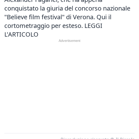
conquistato la giuria del concorso nazionale
"Believe film festival" di Verona. Qui il
cortometraggio per esteso.
LEGGI
L'ARTICOLO