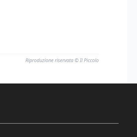
Riproduzione riservata © Il Piccolo