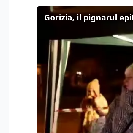
Gorizia, il pignarul e