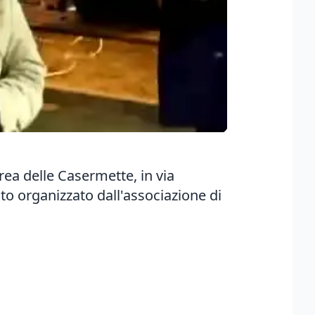
rea delle Casermette, in via
ato organizzato dall'associazione di