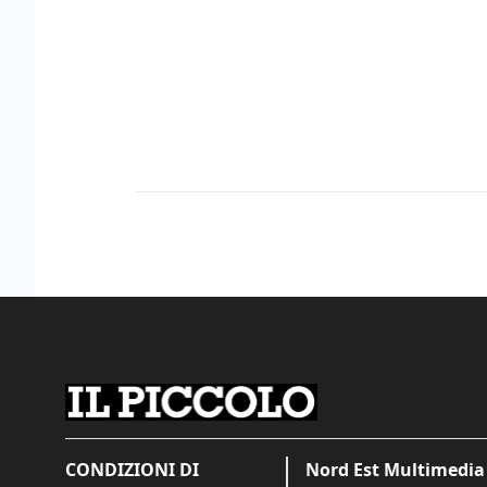
CONDIZIONI DI
Nord Est Multimedia 