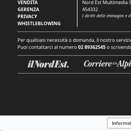
VENDITA
Nord Est Multimedia S.
GERENZA
454332
I diritti delle immagini e 
PRIVACY
WHISTLEBLOWING
Per qualsiasi necessità o domanda, il nostro servizi
Puoi contattarci al numero
02 89362545
o scrivendo
Informat