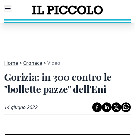
Home
Cronaca
Video
Gorizia: in 300 contro le
"bollette pazze" dell'Eni
14 giugno 2022