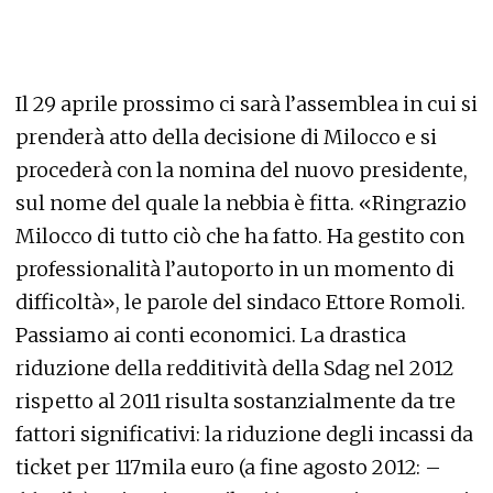
Il 29 aprile prossimo ci sarà l’assemblea in cui si
prenderà atto della decisione di Milocco e si
procederà con la nomina del nuovo presidente,
sul nome del quale la nebbia è fitta. «Ringrazio
Milocco di tutto ciò che ha fatto. Ha gestito con
professionalità l’autoporto in un momento di
difficoltà», le parole del sindaco Ettore Romoli.
Passiamo ai conti economici. La drastica
riduzione della redditività della Sdag nel 2012
rispetto al 2011 risulta sostanzialmente da tre
fattori significativi: la riduzione degli incassi da
ticket per 117mila euro (a fine agosto 2012: –