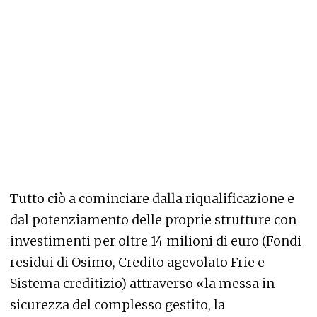
Tutto ciò a cominciare dalla riqualificazione e
dal potenziamento delle proprie strutture con
investimenti per oltre 14 milioni di euro (Fondi
residui di Osimo, Credito agevolato Frie e
Sistema creditizio) attraverso «la messa in
sicurezza del complesso gestito, la