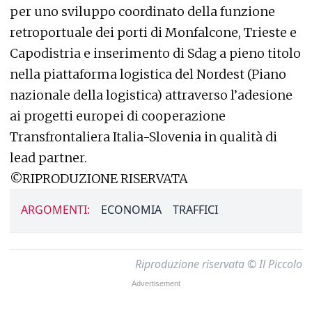
per uno sviluppo coordinato della funzione
retroportuale dei porti di Monfalcone, Trieste e
Capodistria e inserimento di Sdag a pieno titolo
nella piattaforma logistica del Nordest (Piano
nazionale della logistica) attraverso l’adesione
ai progetti europei di cooperazione
Transfrontaliera Italia-Slovenia in qualità di
lead partner.
©RIPRODUZIONE RISERVATA
ARGOMENTI:
ECONOMIA
TRAFFICI
Riproduzione riservata © Il Piccolo