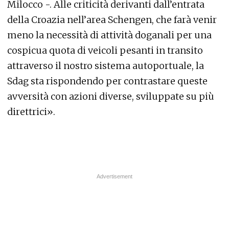
Milocco -. Alle criticità derivanti dall’entrata
della Croazia nell’area Schengen, che farà venir
meno la necessità di attività doganali per una
cospicua quota di veicoli pesanti in transito
attraverso il nostro sistema autoportuale, la
Sdag sta rispondendo per contrastare queste
avversità con azioni diverse, sviluppate su più
direttrici».