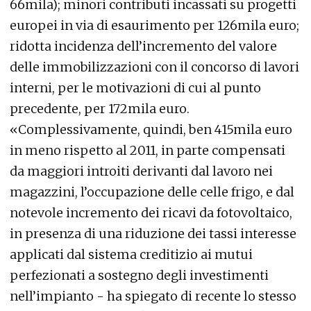
66mila); minori contributi incassati su progetti
europei in via di esaurimento per 126mila euro;
ridotta incidenza dell’incremento del valore
delle immobilizzazioni con il concorso di lavori
interni, per le motivazioni di cui al punto
precedente, per 172mila euro.
«Complessivamente, quindi, ben 415mila euro
in meno rispetto al 2011, in parte compensati
da maggiori introiti derivanti dal lavoro nei
magazzini, l’occupazione delle celle frigo, e dal
notevole incremento dei ricavi da fotovoltaico,
in presenza di una riduzione dei tassi interesse
applicati dal sistema creditizio ai mutui
perfezionati a sostegno degli investimenti
nell’impianto - ha spiegato di recente lo stesso