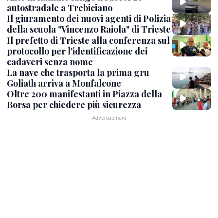
autostradale a Trebiciano
Il giuramento dei nuovi agenti di Polizia
della scuola "Vincenzo Raiola" di Trieste
Il prefetto di Trieste alla conferenza sul
protocollo per l'identificazione dei
cadaveri senza nome
La nave che trasporta la prima gru
Goliath arriva a Monfalcone
Oltre 200 manifestanti in Piazza della
Borsa per chiedere più sicurezza