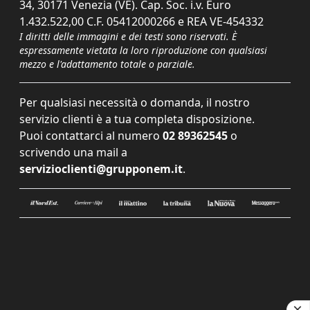
34, 30171 Venezia (VE). Cap. Soc. i.v. Euro
1.432.522,00 C.F. 05412000266 e REA VE-454332
I diritti delle immagini e dei testi sono riservati. È
espressamente vietata la loro riproduzione con qualsiasi
mezzo e l'adattamento totale o parziale.
Per qualsiasi necessità o domanda, il nostro
servizio clienti è a tua completa disposizione.
Puoi contattarci al numero
02 89362545
o
scrivendo una mail a
servizioclienti@grupponem.it
.