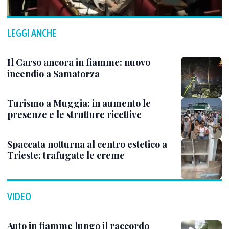
LEGGI ANCHE
Il Carso ancora in fiamme: nuovo
incendio a Samatorza
Turismo a Muggia: in aumento le
presenze e le strutture ricettive
Spaccata notturna al centro estetico a
Trieste: trafugate le creme
VIDEO
Auto in fiamme lungo il raccordo