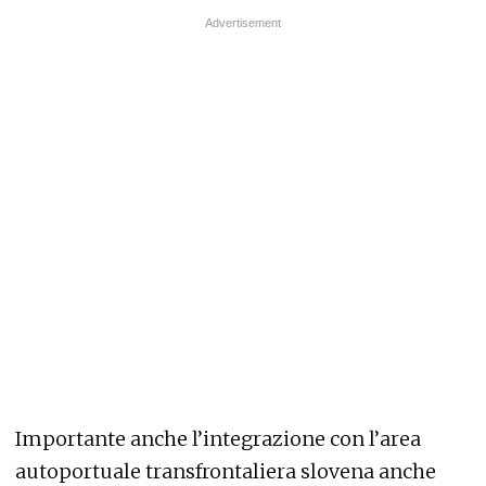
Importante anche l’integrazione con l’area
autoportuale transfrontaliera slovena anche