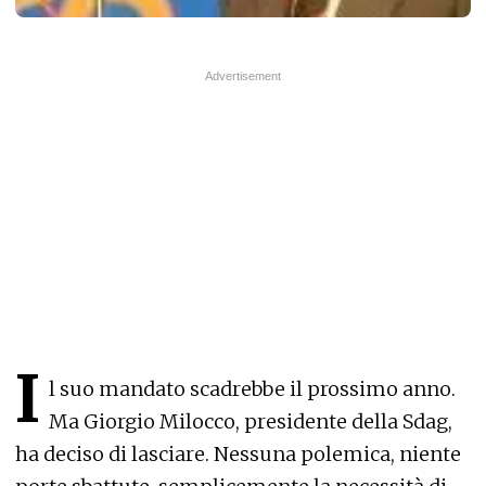
I
l suo mandato scadrebbe il prossimo anno.
Ma Giorgio Milocco, presidente della Sdag,
ha deciso di lasciare. Nessuna polemica, niente