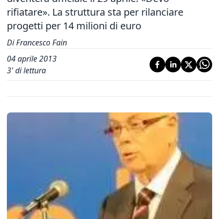
rifiatare». La struttura sta per rilanciare
progetti per 14 milioni di euro
Di Francesco Fain
04 aprile 2013
3
' di lettura