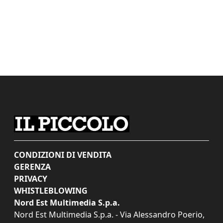
CONDIZIONI DI VENDITA
GERENZA
PRIVACY
WHISTLEBLOWING
Nord Est Multimedia S.p.a.
Nord Est Multimedia S.p.a. - Via Alessandro Poerio,