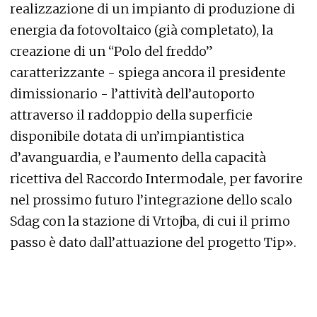
realizzazione di un impianto di produzione di
energia da fotovoltaico (già completato), la
creazione di un “Polo del freddo”
caratterizzante - spiega ancora il presidente
dimissionario - l’attività dell’autoporto
attraverso il raddoppio della superficie
disponibile dotata di un’impiantistica
d’avanguardia, e l’aumento della capacità
ricettiva del Raccordo Intermodale, per favorire
nel prossimo futuro l’integrazione dello scalo
Sdag con la stazione di Vrtojba, di cui il primo
passo è dato dall’attuazione del progetto Tip».