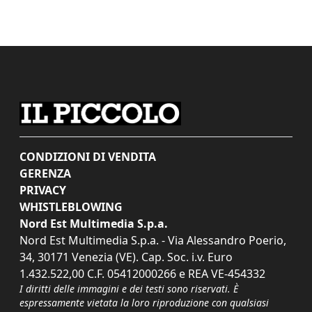
CONDIZIONI DI VENDITA
GERENZA
PRIVACY
WHISTLEBLOWING
Nord Est Multimedia S.p.a.
Nord Est Multimedia S.p.a. - Via Alessandro Poerio,
34, 30171 Venezia (VE). Cap. Soc. i.v. Euro
1.432.522,00 C.F. 05412000266 e REA VE-454332
I diritti delle immagini e dei testi sono riservati. È
espressamente vietata la loro riproduzione con qualsiasi