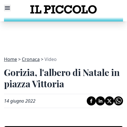
Home
Cronaca
Video
Gorizia, l'albero di Natale in
piazza Vittoria
14 giugno 2022