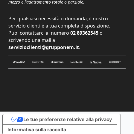
mezzo e l'adattamento totale o parziale.
Per qualsiasi necessità o domanda, il nostro
servizio clienti è a tua completa disposizione.
Puoi contattarci al numero
02 89362545
o
scrivendo una mail a
servizioclienti@grupponem.it
.
Le tue preferenze relative alla privacy
Informativa sulla raccolta