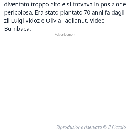
diventato troppo alto e si trovava in posizione
pericolosa. Era stato piantato 70 anni fa dagli
zii Luigi Vidoz e Olivia Taglianut. Video
Bumbaca.
Riproduzione riservata © Il Piccolo