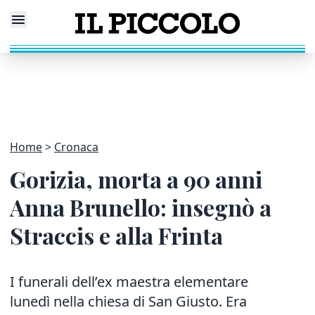
Home
Cronaca
Gorizia, morta a 90 anni
Anna Brunello: insegnò a
Straccis e alla Frinta
I funerali dell’ex maestra elementare
lunedì nella chiesa di San Giusto. Era