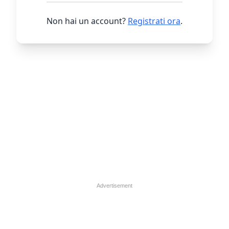
Non hai un account?
Registrati ora
.