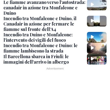
Le fiamme avanzano verso l’autostrada:
canadair in azione tra Monfalcone e
Duino
Incendio tra Monfalcone e Duino, il
Canadair in azione per fermare le
fiamme sul fronte dell’A4
Incendio tra Duino e Monfalcone:
l’intervento dei vigili del fuoco
Incendio tra Monfalcone e Duino: le
fiamme lambiscono la strada
Il Barcellona sbarca in Friuli: le
immagini dell'arrivo in albergo