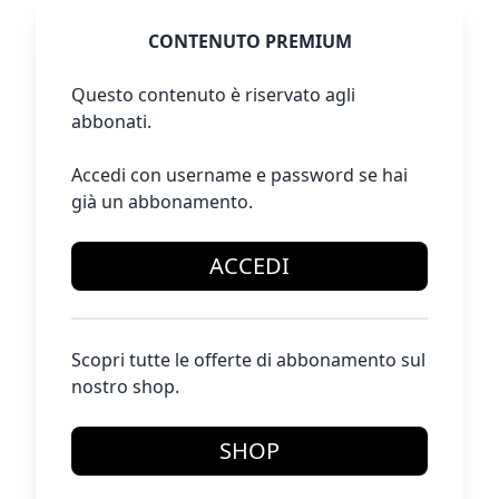
CONTENUTO PREMIUM
Questo contenuto è riservato agli
abbonati.
Accedi con username e password se hai
già un abbonamento.
ACCEDI
Scopri tutte le offerte di abbonamento sul
nostro shop.
SHOP