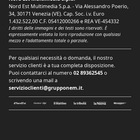
Nord Est Multimedia S.p.a. - Via Alessandro Poerio,
34, 30171 Venezia (VE). Cap. Soc. i.v. Euro
1.432.522,00 C.F. 05412000266 e REA VE-454332
I diritti delle immagini e dei testi sono riservati. È
espressamente vietata la loro riproduzione con qualsiasi
mezzo e l'adattamento totale o parziale.
Per qualsiasi necessità o domanda, il nostro
servizio clienti è a tua completa disposizione.
Puoi contattarci al numero
02 89362545
o
scrivendo una mail a
servizioclienti@grupponem.it
.