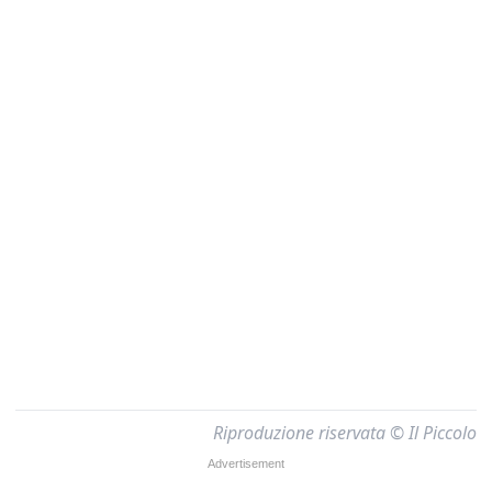
Riproduzione riservata © Il Piccolo