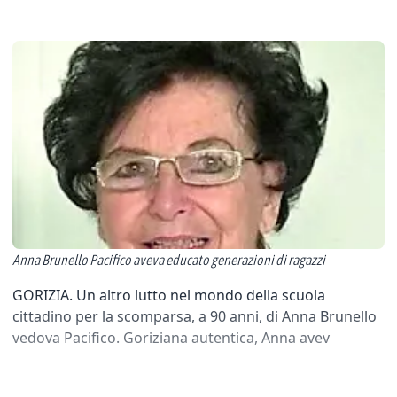
Anna Brunello Pacifico aveva educato generazioni di ragazzi
GORIZIA. Un altro lutto nel mondo della scuola
cittadino per la scomparsa, a 90 anni, di Anna Brunello
vedova Pacifico. Goriziana autentica, Anna avev