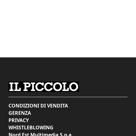
CONDIZIONI DI VENDITA
GERENZA
PRIVACY
WHISTLEBLOWING
Nord Est Multimedia S.p.a.