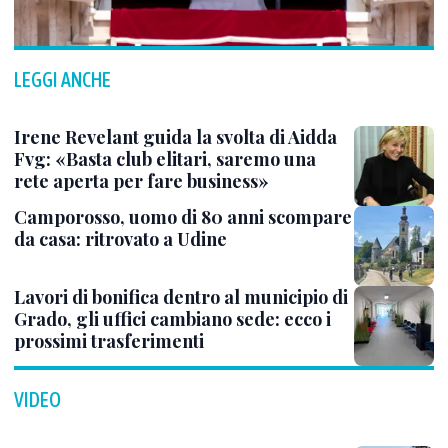
LEGGI ANCHE
Irene Revelant guida la svolta di Aidda
Fvg: «Basta club elitari, saremo una
rete aperta per fare business»
Camporosso, uomo di 80 anni scompare
da casa: ritrovato a Udine
Lavori di bonifica dentro al municipio di
Grado, gli uffici cambiano sede: ecco i
prossimi trasferimenti
VIDEO