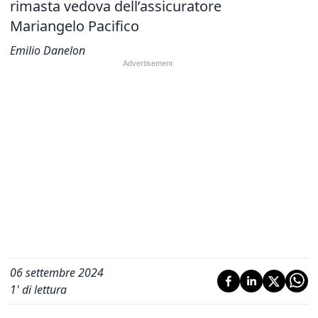
rimasta vedova dell’assicuratore
Mariangelo Pacifico
Emilio Danelon
06 settembre 2024
1
' di lettura