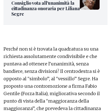
Consiglio vota all'unanimità la
cittadinanza onoraria per Liliana
Segre
Perché non si è trovata la quadratura su una
richiesta assolutamente condivisibile e che
puntava ad ottenere l’unanimità, senza
bandiere, senza divisioni? Il centrodestra si è
opposto al “simbolo”, al “vessillo” Segre. Ha
proposto una contromozione a firma Fabio
Gentile (Forza Italia), migliorativa secondo il
punto di vista della “maggioranza della
maggioranza”, che prevedeva la cittadinanza