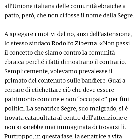
all’Unione italiana delle comunità ebraiche a
patto, però, che non ci fosse il nome della Segre.
A spiegare i motivi del no, anzi dell’astensione,
lo stesso sindaco
Rodolfo Ziberna
. «Non passi
il concetto che siamo contro la comunità
ebraica perché i fatti dimostrano il contrario.
Semplicemente, volevamo prevalesse il
primato del contenuto sulle bandiere. Guai a
cercare di etichettare ciò che deve essere
patrimonio comune e non “occupato” per fini
politici. La senatrice Segre, suo malgrado, si è
trovata catapultata al centro dell’attenzione e
non si sarebbe mai immaginata di trovarsi lì.
Purtroppo, in questa fase, la senatrice a vita