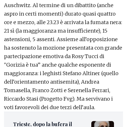
Auschwitz. Al termine di un dibattito (anche
aspro in certi momenti) durato quasi quattro
ore e mezzo, alle 23.23 è arrivata la fumata nera:
21 sì (la maggioranza ma insufficiente), 15
astensioni, 5 assenti. Assieme all’opposizione
ha sostenuto la mozione presentata con grande
partecipazione emotiva da Rosy Tucci di
“Gorizia è tua” anche qualche esponente di
maggioranza: i leghisti Stefano Altiner (quello
dell’orientamento antisemita), Andrea
Tomasella, Franco Zotti e Serenella Ferrari,
Riccardo Stasi (Progetto Fvg). Ma servivano i
voti favorevoli dei due terzi dell’aula.
Trieste, dopo la bufera il