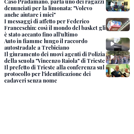
Caso Pradamano, parla uno dei ragazzi
denunciati per la limonata: "Volevo
anche aiutare i miei"
I messaggi di affetto per Federico
Franceschin: così il mondo del basket gli
è stato accanto fino all’ultimo
Auto in fiamme lungo il raccordo
autostradale a Trebiciano
Il giuramento dei nuovi agenti di Polizia
della scuola "Vincenzo Raiola" di Trieste
Il prefetto di Trieste alla conferenza sul
protocollo per l'identificazione dei
cadaveri senza nome