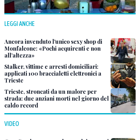
LEGGI ANCHE
Ancora invenduto l’unico sexy shop di
Monfalcone: «Pochi acquirenti e non
all’altezza»
Stalker, vittime e arresti domiciliari:
applicati 100 braccialetti elettronici a
Trieste
Trieste, stroncati da un malore per
strada: due anziani morti nel giorno del
caldo record
VIDEO