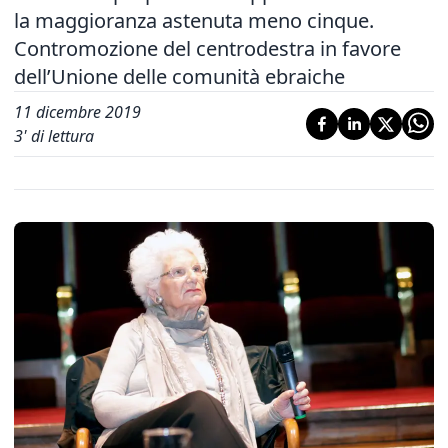
la maggioranza astenuta meno cinque.
Contromozione del centrodestra in favore
dell’Unione delle comunità ebraiche
11 dicembre 2019
3
' di lettura