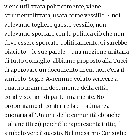
viene utilizzata politicamente, viene
strumentalizzata, usata come vessillo. E noi
volevamo togliere questo vessillo, non
volevamo sporcare con la politica ciò che non
deve essere sporcato politicamente. Ci sarebbe
piaciuto - le sue parole - una mozione unitaria
di tutto Consiglio: abbiamo proposto alla Tucci
di approvare un documento in cui non c’era il
simbolo-Segre. Avremmo voluto scrivere a
quattro mani un documento della città,
condiviso, non di parte, ma niente. Noi
proponiamo di conferire la cittadinanza
onoraria all’Unione delle comunità ebraiche
italiane (Ucei) perché le rappresenta tutte, il
simbolo vero è questo. Nel prossimo Consiglio