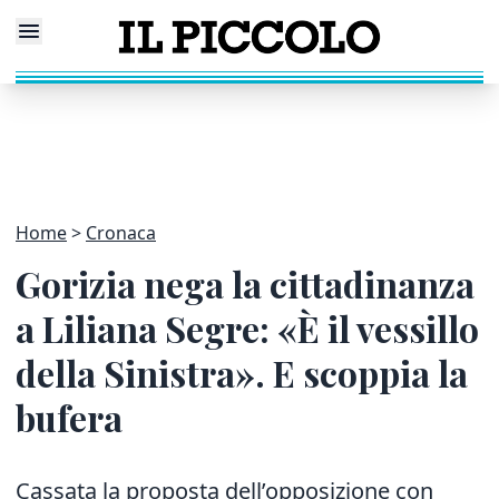
Home
Cronaca
Gorizia nega la cittadinanza
a Liliana Segre: «È il vessillo
della Sinistra». E scoppia la
bufera
Cassata la proposta dell’opposizione con