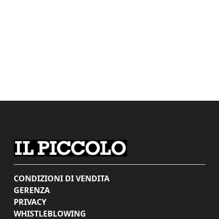
CONDIZIONI DI VENDITA
GERENZA
PRIVACY
WHISTLEBLOWING