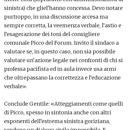
sinistra) che gliel’hanno concessa. Devo notare
purtroppo, in una discussione accesa ma
sempre corretta, la veemenza verbale, l’astio e
l’esagerazione dei toni del consigliere
comunale Picco del Forum. Invito il sindaco a
valutare se, in questo caso, non sia possibile
valutare un’azione legale nei confronti di chi si
professa pacifista ed in aula invece usa armi
che oltrepassano la correttezza e l’educazione
verbale».
Conclude Gentile: «Atteggiamenti come quelli
di Picco, spesso in sintonia anche con altri
esponenti dell’estrema sinistra goriziana,
rendono un dialogo civile impossibile. E