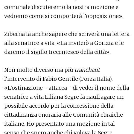
comunale discuteremo la nostra mozione e
vedremo come si comporterà l’opposizione».
Ziberna fa anche sapere che scriverà una lettera
alla senatrice a vita. «La inviterò a Gorizia e le
daremo il sigillo trecentesco della città».
Non molto diverso ma più
tranchant
l’intervento di
Fabio Gentile
(Forza Italia).
«L’ostinazione - attacca - di veder il nome della
senatrice a vita Liliana Segre fa naufragare un
possibile accordo per la concessione della
cittadinanza onoraria alle Comunità ebraiche
italiane. Ho presentato una mozione in tal
senso che spero anche chi voleva la Segre