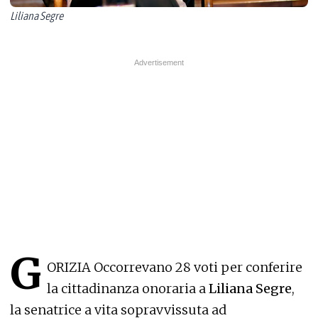
Liliana Segre
G
ORIZIA Occorrevano 28 voti per conferire
la cittadinanza onoraria a
Liliana Segre
,
la senatrice a vita sopravvissuta ad