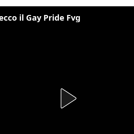
ecco il Gay Pride Fvg