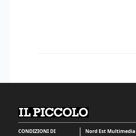
CONDIZIONI DI
Nord Est Multimedia 