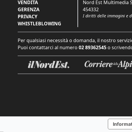
VENDITA
Nord Est Multimedia S.
GERENZA
454332
I diritti delle immagini e 
PRIVACY
WHISTLEBLOWING
Per qualsiasi necessità o domanda, il nostro servizi
Puoi contattarci al numero
02 89362545
o scrivendo
Informat