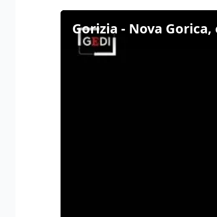
Gorizia - Nova Gorica, 