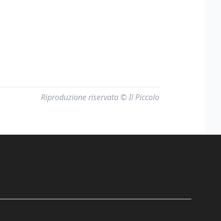
Riproduzione riservata © Il Piccolo