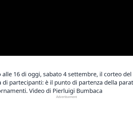
alle 16 di oggi, sabato 4 settembre, il corteo del 
i partecipanti: è il punto di partenza della parat
ornamenti
. Video di Pierluigi Bumbaca