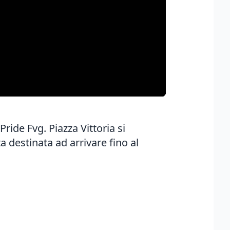
Pride Fvg. Piazza Vittoria si
a destinata ad arrivare fino al