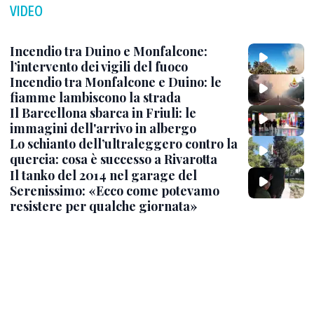
VIDEO
Incendio tra Duino e Monfalcone:
l’intervento dei vigili del fuoco
Incendio tra Monfalcone e Duino: le
fiamme lambiscono la strada
Il Barcellona sbarca in Friuli: le
immagini dell'arrivo in albergo
Lo schianto dell’ultraleggero contro la
quercia: cosa è successo a Rivarotta
Il tanko del 2014 nel garage del
Serenissimo: «Ecco come potevamo
resistere per qualche giornata»