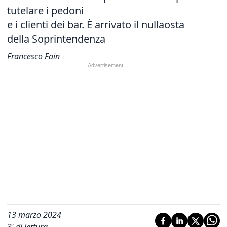
tutelare i pedoni
e i clienti dei bar. È arrivato il nullaosta
della Soprintendenza
Francesco Fain
13 marzo 2024