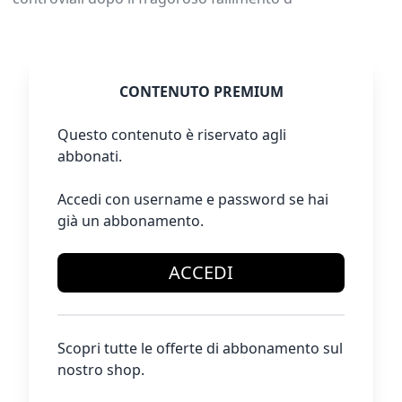
CONTENUTO PREMIUM
Questo contenuto è riservato agli
abbonati.
Accedi con username e password se hai
già un abbonamento.
ACCEDI
Scopri tutte le offerte di abbonamento sul
nostro shop.