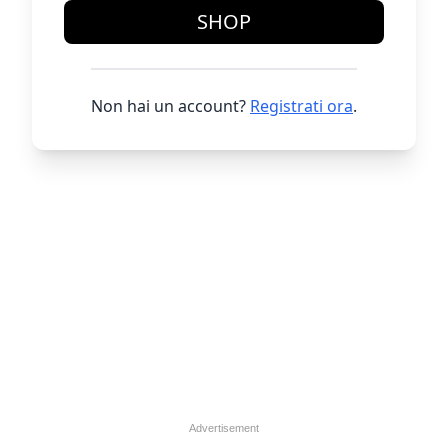
SHOP
Non hai un account?
Registrati ora
.