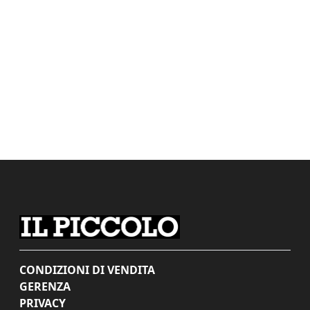
CONDIZIONI DI VENDITA
GERENZA
PRIVACY