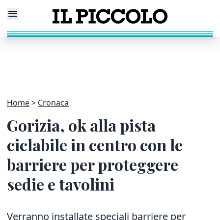
Home
Cronaca
Gorizia, ok alla pista
ciclabile in centro con le
barriere per proteggere
sedie e tavolini
Verranno installate speciali barriere per