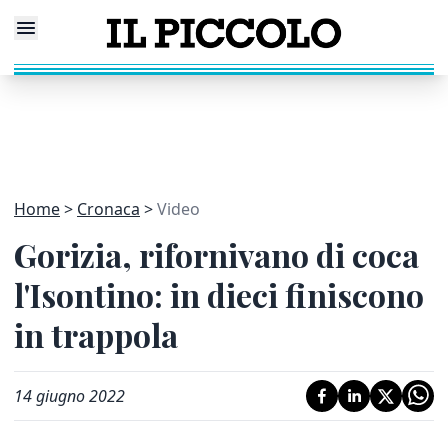
Home
Cronaca
Video
Gorizia, rifornivano di coca
l'Isontino: in dieci finiscono
in trappola
14 giugno 2022