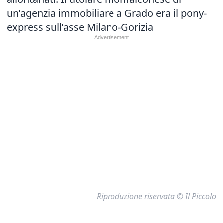
un’agenzia immobiliare a Grado era il pony-
express sull’asse Milano-Gorizia
Riproduzione riservata © Il Piccolo