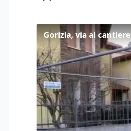
Gorizia, via al cantier