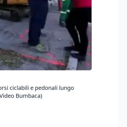
orsi ciclabili e pedonali lungo
(Video Bumbaca)