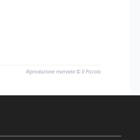
Riproduzione riservata © Il Piccolo