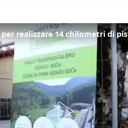
e per realizzare 14 chilometri di pi