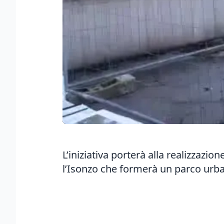
L’iniziativa porterà alla realizzazio
l’Isonzo che formerà un parco urba