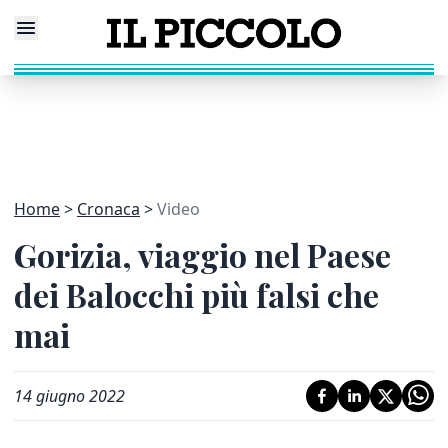
Home
Cronaca
Video
Gorizia, viaggio nel Paese
dei Balocchi più falsi che
mai
14 giugno 2022