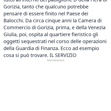
Gorizia, tanto che qualcuno potrebbe
pensare di essere finito nel Paese dei
Balocchi. Da circa cinque anni la Camera di
Commercio di Gorizia, prima, e della Venezia
Giulia, poi, ospita al quartiere fieristico gli
oggetti sequestrati nel corso delle operazioni
della Guardia di Finanza. Ecco ad esempio
cosa si può trovare.
IL SERVIZIO