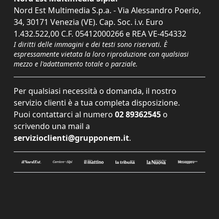
Nord Est Multimedia S.p.a. - Via Alessandro Poerio,
34, 30171 Venezia (VE). Cap. Soc. i.v. Euro
1.432.522,00 C.F. 05412000266 e REA VE-454332
I diritti delle immagini e dei testi sono riservati. È
espressamente vietata la loro riproduzione con qualsiasi
mezzo e l'adattamento totale o parziale.
Per qualsiasi necessità o domanda, il nostro
servizio clienti è a tua completa disposizione.
Puoi contattarci al numero
02 89362545
o
scrivendo una mail a
servizioclienti@grupponem.it
.