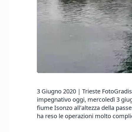
3 Giugno 2020 | Trieste FotoGradis
impegnativo oggi, mercoledì 3 giugn
fiume Isonzo all'altezza della pass
ha reso le operazioni molto compli