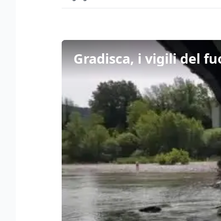
Gradisca, i vigili del 