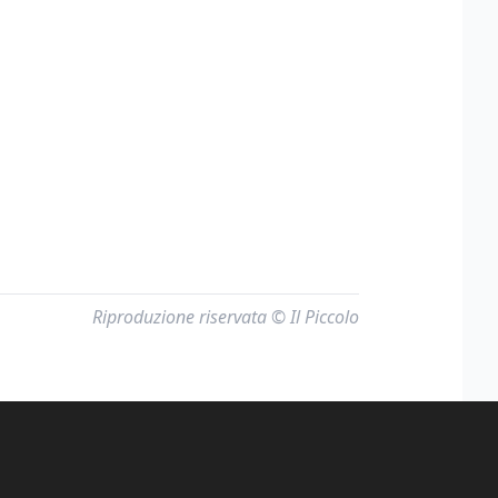
Riproduzione riservata © Il Piccolo