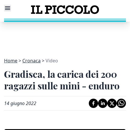
Home
Cronaca
Video
Gradisca, la carica dei 200
ragazzi sulle mini - enduro
14 giugno 2022