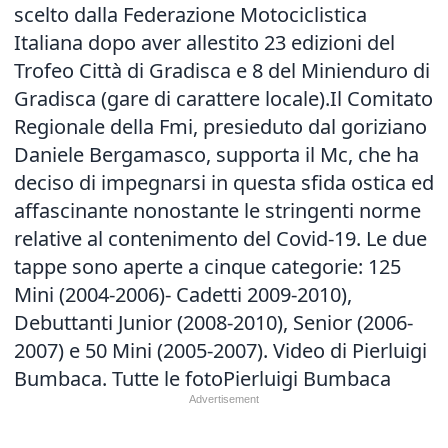
scelto dalla Federazione Motociclistica
Italiana dopo aver allestito 23 edizioni del
Trofeo Città di Gradisca e 8 del Minienduro di
Gradisca (gare di carattere locale).Il Comitato
Regionale della Fmi, presieduto dal goriziano
Daniele Bergamasco, supporta il Mc, che ha
deciso di impegnarsi in questa sfida ostica ed
affascinante nonostante le stringenti norme
relative al contenimento del Covid-19. Le due
tappe sono aperte a cinque categorie: 125
Mini (2004-2006)- Cadetti 2009-2010),
Debuttanti Junior (2008-2010), Senior (2006-
2007) e 50 Mini (2005-2007). Video di Pierluigi
Bumbaca.
Tutte le foto
Pierluigi Bumbaca