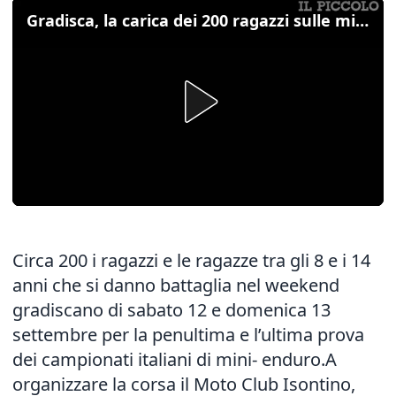
Gradisca, la carica dei 200 ragazzi sulle mini - enduro
Circa 200 i ragazzi e le ragazze tra gli 8 e i 14
anni che si danno battaglia nel weekend
gradiscano di sabato 12 e domenica 13
settembre per la penultima e l’ultima prova
dei campionati italiani di mini- enduro.A
organizzare la corsa il Moto Club Isontino,