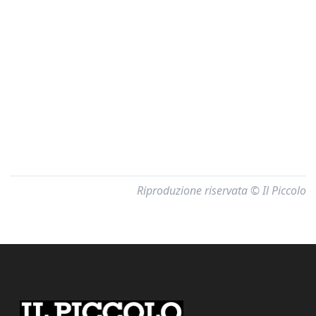
Riproduzione riservata © Il Piccolo