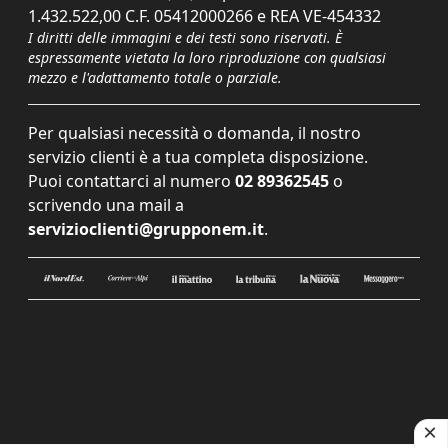
1.432.522,00 C.F. 05412000266 e REA VE-454332
I diritti delle immagini e dei testi sono riservati. È
espressamente vietata la loro riproduzione con qualsiasi
mezzo e l'adattamento totale o parziale.
Per qualsiasi necessità o domanda, il nostro
servizio clienti è a tua completa disposizione.
Puoi contattarci al numero
02 89362545
o
scrivendo una mail a
servizioclienti@grupponem.it
.