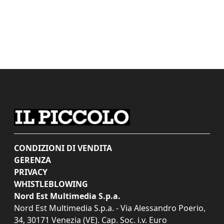
CONDIZIONI DI VENDITA
GERENZA
PRIVACY
WHISTLEBLOWING
Nord Est Multimedia S.p.a.
Nord Est Multimedia S.p.a. - Via Alessandro Poerio,
34, 30171 Venezia (VE). Cap. Soc. i.v. Euro