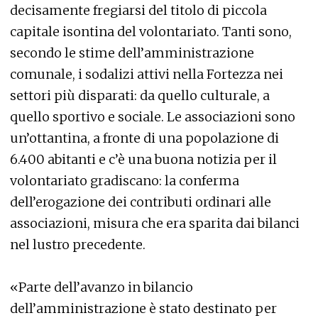
decisamente fregiarsi del titolo di piccola
capitale isontina del volontariato. Tanti sono,
secondo le stime dell’amministrazione
comunale, i sodalizi attivi nella Fortezza nei
settori più disparati: da quello culturale, a
quello sportivo e sociale. Le associazioni sono
un’ottantina, a fronte di una popolazione di
6.400 abitanti e c’è una buona notizia per il
volontariato gradiscano: la conferma
dell’erogazione dei contributi ordinari alle
associazioni, misura che era sparita dai bilanci
nel lustro precedente.
«Parte dell’avanzo in bilancio
dell’amministrazione è stato destinato per