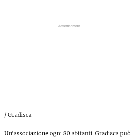
/ Gradisca
Un’associazione ogni 80 abitanti. Gradisca può