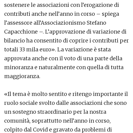
sostenere le associazioni con l’erogazione di
contributi anche nell’anno in corso – spiega
l’assessore all’Associazionismo Stefano
Capacchione –. L’approvazione di variazione di
bilancio ha consentito di coprire i contributi per
totali 33 mila euro». La variazione è stata
approvata anche con il voto di una parte della
minoranza e naturalmente con quella di tutta
maggioranza.
«Il tema è molto sentito e ritengo importante il
ruolo sociale svolto dalle associazioni che sono
un sostegno straordinario per la nostra
comunità, soprattutto nell’anno in corso,
colpito dal Covid e gravato da problemi di