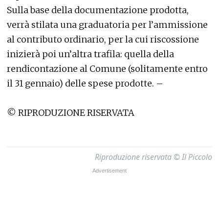
Sulla base della documentazione prodotta,
verrà stilata una graduatoria per l’ammissione
al contributo ordinario, per la cui riscossione
inizierà poi un’altra trafila: quella della
rendicontazione al Comune (solitamente entro
il 31 gennaio) delle spese prodotte. –
© RIPRODUZIONE RISERVATA
Riproduzione riservata © Il Piccolo