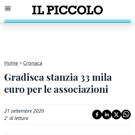
Home
Cronaca
Gradisca stanzia 33 mila
euro per le associazioni
21 settembre 2020
2
' di lettura