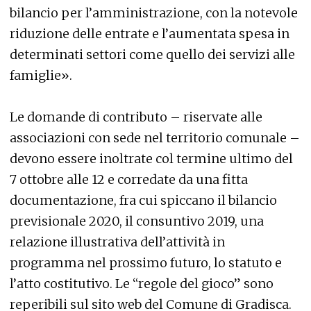
bilancio per l’amministrazione, con la notevole
riduzione delle entrate e l’aumentata spesa in
determinati settori come quello dei servizi alle
famiglie».
Le domande di contributo – riservate alle
associazioni con sede nel territorio comunale –
devono essere inoltrate col termine ultimo del
7 ottobre alle 12 e corredate da una fitta
documentazione, fra cui spiccano il bilancio
previsionale 2020, il consuntivo 2019, una
relazione illustrativa dell’attività in
programma nel prossimo futuro, lo statuto e
l’atto costitutivo. Le “regole del gioco” sono
reperibili sul sito web del Comune di Gradisca.