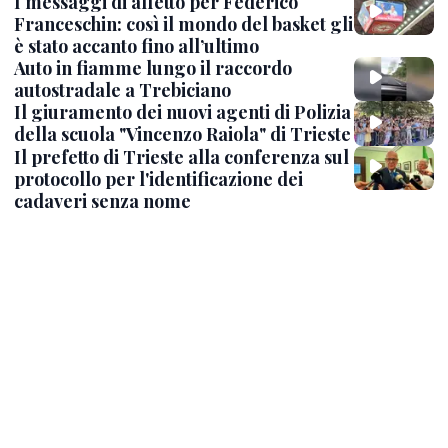
I messaggi di affetto per Federico
Franceschin: così il mondo del basket gli
è stato accanto fino all’ultimo
Auto in fiamme lungo il raccordo
autostradale a Trebiciano
Il giuramento dei nuovi agenti di Polizia
della scuola "Vincenzo Raiola" di Trieste
Il prefetto di Trieste alla conferenza sul
protocollo per l'identificazione dei
cadaveri senza nome