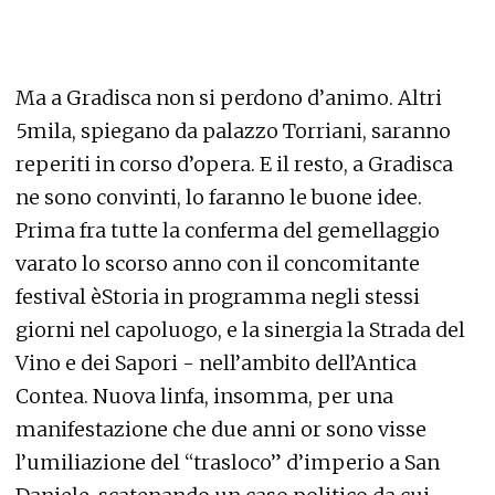
Ma a Gradisca non si perdono d’animo. Altri
5mila, spiegano da palazzo Torriani, saranno
reperiti in corso d’opera. E il resto, a Gradisca
ne sono convinti, lo faranno le buone idee.
Prima fra tutte la conferma del gemellaggio
varato lo scorso anno con il concomitante
festival èStoria in programma negli stessi
giorni nel capoluogo, e la sinergia la Strada del
Vino e dei Sapori - nell’ambito dell’Antica
Contea. Nuova linfa, insomma, per una
manifestazione che due anni or sono visse
l’umiliazione del “trasloco” d’imperio a San