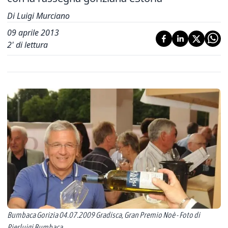
Di Luigi Murciano
09 aprile 2013
2
' di lettura
Bumbaca Gorizia 04.07.2009 Gradisca, Gran Premio Noè - Foto di
Pierluigi Bumbaca