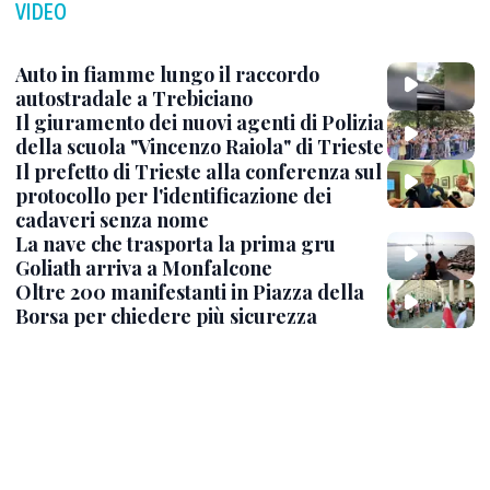
VIDEO
Auto in fiamme lungo il raccordo
autostradale a Trebiciano
Il giuramento dei nuovi agenti di Polizia
della scuola "Vincenzo Raiola" di Trieste
Il prefetto di Trieste alla conferenza sul
protocollo per l'identificazione dei
cadaveri senza nome
La nave che trasporta la prima gru
Goliath arriva a Monfalcone
Oltre 200 manifestanti in Piazza della
Borsa per chiedere più sicurezza