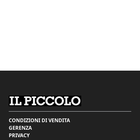
CONDIZIONI DI VENDITA
GERENZA
PRIVACY