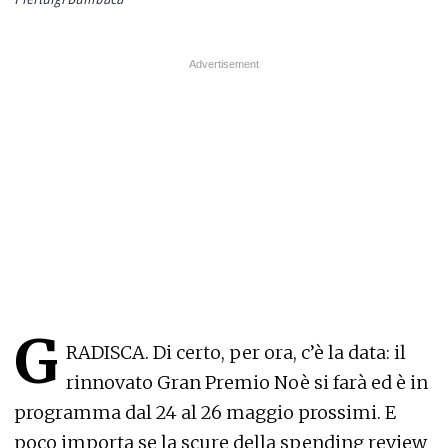
G
RADISCA. Di certo, per ora, c’è la data: il
rinnovato Gran Premio Noè si farà ed è in
programma dal 24 al 26 maggio prossimi. E
poco importa se la scure della spending review