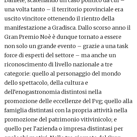
Daniele, scatenando un caso politico da cui –
una volta tanto – il territorio provinciale era
uscito vincitore ottenendo il rientro della
manifestazione a Gradisca. Dallo scorso anno il
Gran Premio Noè è dunque tornato a essere
non solo un grande evento – grazie a una task
force di esperti del settore – ma anche un
riconoscimento di livello nazionale a tre
categorie: quello al personaggio del mondo
dello spettacolo, della cultura e
dell’enogastronomia distintosi nella
promozione delle eccellenze del Fvg; quello alla
famiglia distintasi con la propria attività nella
promozione del patrimonio vitivinicolo; e
quello per l’azienda o impresa distintasi per