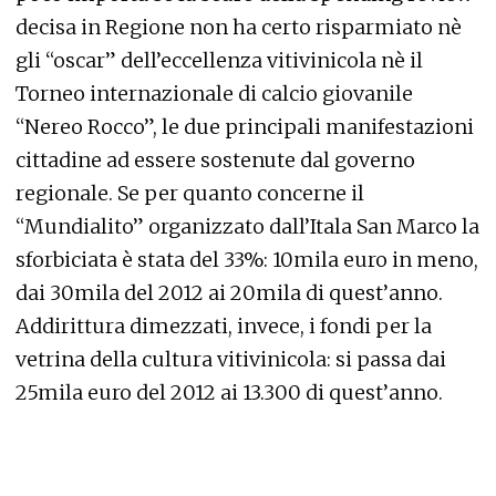
decisa in Regione non ha certo risparmiato nè
gli “oscar” dell’eccellenza vitivinicola nè il
Torneo internazionale di calcio giovanile
“Nereo Rocco”, le due principali manifestazioni
cittadine ad essere sostenute dal governo
regionale. Se per quanto concerne il
“Mundialito” organizzato dall’Itala San Marco la
sforbiciata è stata del 33%: 10mila euro in meno,
dai 30mila del 2012 ai 20mila di quest’anno.
Addirittura dimezzati, invece, i fondi per la
vetrina della cultura vitivinicola: si passa dai
25mila euro del 2012 ai 13.300 di quest’anno.