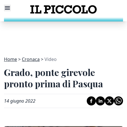
Home
Cronaca
Video
Grado, ponte girevole
pronto prima di Pasqua
14 giugno 2022