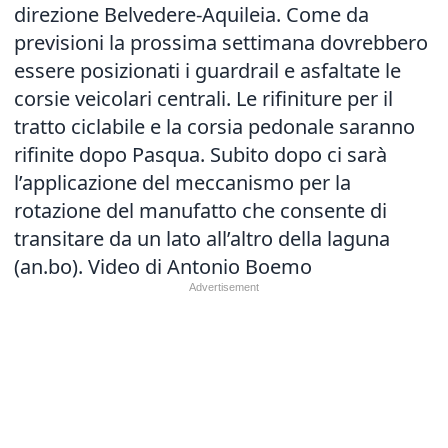
direzione Belvedere-Aquileia. Come da
previsioni la prossima settimana dovrebbero
essere posizionati i guardrail e asfaltate le
corsie veicolari centrali. Le rifiniture per il
tratto ciclabile e la corsia pedonale saranno
rifinite dopo Pasqua. Subito dopo ci sarà
l’applicazione del meccanismo per la
rotazione del manufatto che consente di
transitare da un lato all’altro della laguna
(an.bo). Video di Antonio Boemo