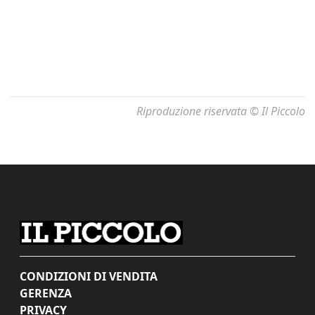
Riproduzione riservata © Il Piccolo
CONDIZIONI DI VENDITA
GERENZA
PRIVACY