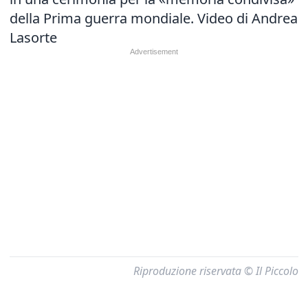
della Prima guerra mondiale. Video di Andrea
Lasorte
Riproduzione riservata © Il Piccolo