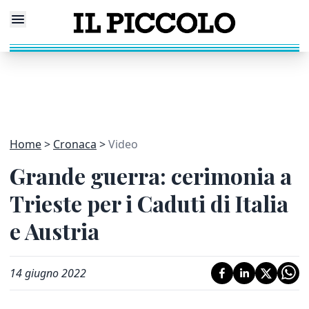
Home
Cronaca
Video
Grande guerra: cerimonia a
Trieste per i Caduti di Italia
e Austria
14 giugno 2022