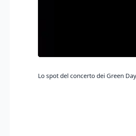
Lo spot del concerto dei Green Day 