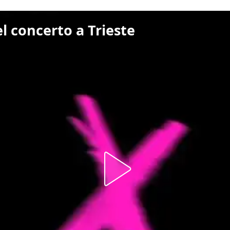
l concerto a Trieste