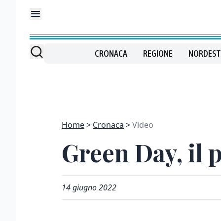
CRONACA
REGIONE
NORDEST
Home
Cronaca
Video
Green Day, il 
14 giugno 2022