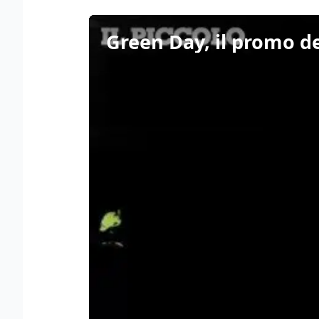
Green Day, il promo de