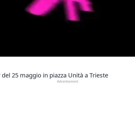
del 25 maggio in piazza Unità a Trieste