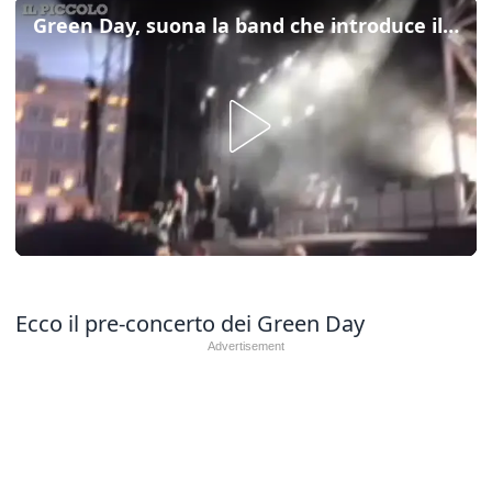
Green Day, suona la band che introduce il concerto
Ecco il pre-concerto dei Green Day