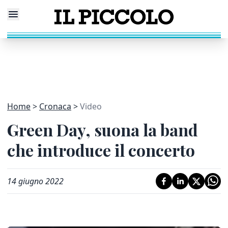
Home
Cronaca
Video
Green Day, suona la band
che introduce il concerto
14 giugno 2022