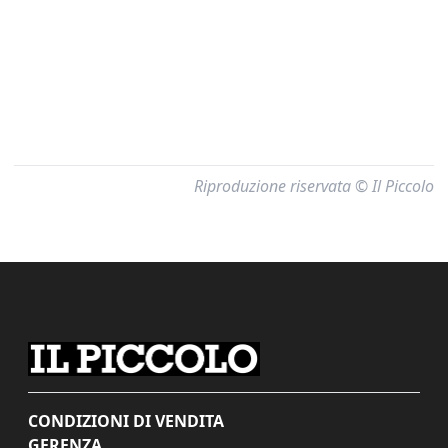
Riproduzione riservata © Il Piccolo
CONDIZIONI DI VENDITA
GERENZA