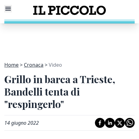
Home
Cronaca
Video
Grillo in barca a Trieste,
Bandelli tenta di
"respingerlo"
14 giugno 2022