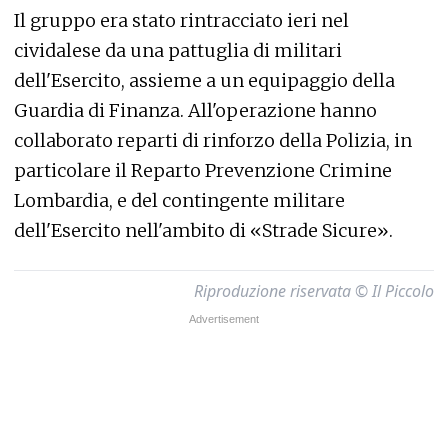
Il gruppo era stato rintracciato ieri nel
cividalese da una pattuglia di militari
dell'Esercito, assieme a un equipaggio della
Guardia di Finanza. All'operazione hanno
collaborato reparti di rinforzo della Polizia, in
particolare il Reparto Prevenzione Crimine
Lombardia, e del contingente militare
dell'Esercito nell'ambito di «Strade Sicure».
Riproduzione riservata © Il Piccolo