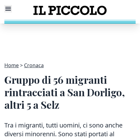
Home
Cronaca
Gruppo di 56 migranti
rintracciati a San Dorligo,
altri 5 a Selz
Tra i migranti, tutti uomini, ci sono anche
diversi minorenni. Sono stati portati al