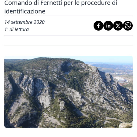
Comando di Fernetti per le procedure di
identificazione
14 settembre 2020
1
' di lettura