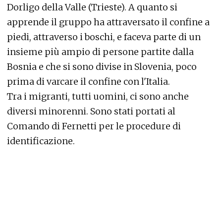
Dorligo della Valle (Trieste). A quanto si
apprende il gruppo ha attraversato il confine a
piedi, attraverso i boschi, e faceva parte di un
insieme più ampio di persone partite dalla
Bosnia e che si sono divise in Slovenia, poco
prima di varcare il confine con l'Italia.
Tra i migranti, tutti uomini, ci sono anche
diversi minorenni. Sono stati portati al
Comando di Fernetti per le procedure di
identificazione.