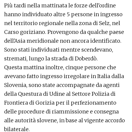
Più tardi nella mattinata le forze dell'ordine
hanno individuato altre 5 persone in ingresso
nel territorio regionale nella zona di Selz, nel
Carso goriziano. Provengono da qualche paese
dell'Asia meridionale non ancora identificato.
Sono stati individuati mentre scendevano,
stremati, lungo la strada di Doberdò.
Questa mattina inoltre, cinque persone che
avevano fatto ingresso irregolare in Italia dalla
Slovenia, sono state accompagnate da agenti
della Questura di Udine al Settore Polizia di
Frontiera di Gorizia per il perfezionamento
delle procedure di riammissione e consegna
alle autorità slovene, in base al vigente accordo
bilaterale.