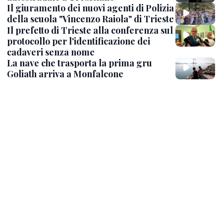
Il giuramento dei nuovi agenti di Polizia
della scuola "Vincenzo Raiola" di Trieste
Il prefetto di Trieste alla conferenza sul
protocollo per l'identificazione dei
cadaveri senza nome
La nave che trasporta la prima gru
Goliath arriva a Monfalcone