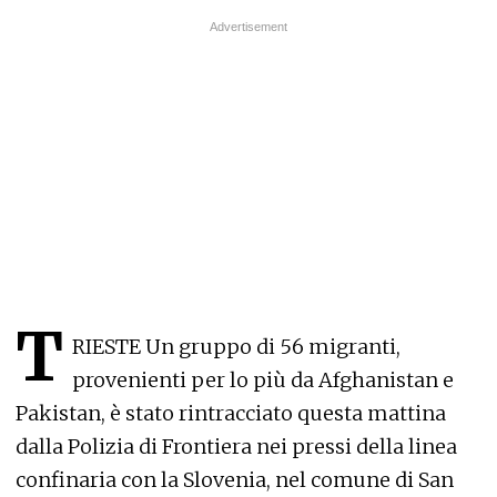
T
RIESTE Un gruppo di 56 migranti,
provenienti per lo più da Afghanistan e
Pakistan, è stato rintracciato questa mattina
dalla Polizia di Frontiera nei pressi della linea
confinaria con la Slovenia, nel comune di San