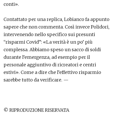
conti».
Contattato per una replica, Lobianco fa appunto
sapere che non commenta. Così invece Polidori,
intervenendo nello specifico sui presunti
“risparmi Covid”: «La verità è un po’ più
complessa. Abbiamo speso un sacco di soldi
durante l’emergenza, ad esempio per il
personale aggiuntivo di ricreatori e centri
estivi». Come a dire che l’effettivo risparmio
sarebbe tutto da verificare. —
© RIPRODUZIONE RISERVATA