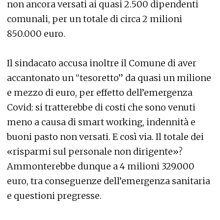
non ancora versati ai quasi 2.500 dipendenti
comunali, per un totale di circa 2 milioni
850.000 euro.
Il sindacato accusa inoltre il Comune di aver
accantonato un “tesoretto” da quasi un milione
e mezzo di euro, per effetto dell’emergenza
Covid: si tratterebbe di costi che sono venuti
meno a causa di smart working, indennità e
buoni pasto non versati. E così via. Il totale dei
«risparmi sul personale non dirigente»?
Ammonterebbe dunque a 4 milioni 329.000
euro, tra conseguenze dell’emergenza sanitaria
e questioni pregresse.