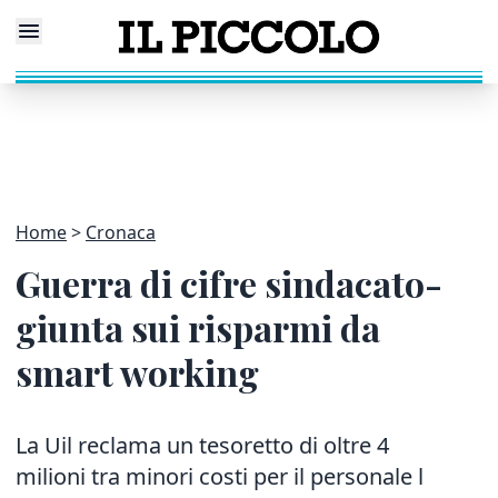
Home
Cronaca
Guerra di cifre sindacato-
giunta sui risparmi da
smart working
La Uil reclama un tesoretto di oltre 4
milioni tra minori costi per il personale l