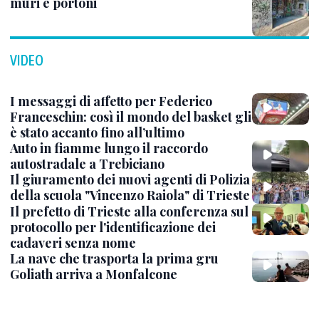
muri e portoni
VIDEO
I messaggi di affetto per Federico
Franceschin: così il mondo del basket gli
è stato accanto fino all’ultimo
Auto in fiamme lungo il raccordo
autostradale a Trebiciano
Il giuramento dei nuovi agenti di Polizia
della scuola "Vincenzo Raiola" di Trieste
Il prefetto di Trieste alla conferenza sul
protocollo per l'identificazione dei
cadaveri senza nome
La nave che trasporta la prima gru
Goliath arriva a Monfalcone