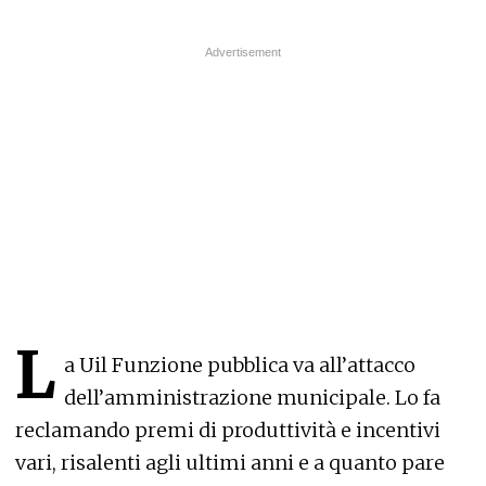
L
a Uil Funzione pubblica va all’attacco
dell’amministrazione municipale. Lo fa
reclamando premi di produttività e incentivi
vari, risalenti agli ultimi anni e a quanto pare