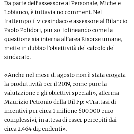
Da parte dell’assessore al Personale, Michele
Lobianco, è tuttavia no comment. Nel
frattempo il vicesindaco e assessore al Bilancio,
Paolo Polidori, pur sottolineando come la
questione sia interna all’area Risorse umane,
mette in dubbio l’obiettività del calcolo del
sindacato.
«Anche nel mese di agosto non è stata erogata
la produttività per il 2019, come pure la
valutazione e gli obiettivi speciali», afferma
Maurizio Petronio della Uil Fp: «Trattasi di
incentivi per circa 1 milione 600.000 euro
complessivi, in attesa di esser percepiti dai
circa 2.464 dipendenti».