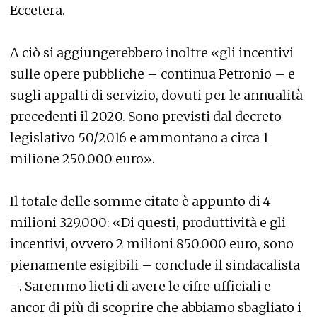
Eccetera.
A ciò si aggiungerebbero inoltre «gli incentivi
sulle opere pubbliche – continua Petronio – e
sugli appalti di servizio, dovuti per le annualità
precedenti il 2020. Sono previsti dal decreto
legislativo 50/2016 e ammontano a circa 1
milione 250.000 euro».
Il totale delle somme citate è appunto di 4
milioni 329.000: «Di questi, produttività e gli
incentivi, ovvero 2 milioni 850.000 euro, sono
pienamente esigibili – conclude il sindacalista
–. Saremmo lieti di avere le cifre ufficiali e
ancor di più di scoprire che abbiamo sbagliato i