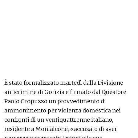
È stato formalizzato martedì dalla Divisione
anticrimine di Gorizia e firmato dal Questore
Paolo Gropuzzo un provvedimento di
ammonimento per violenza domestica nei
confronti di un ventiquattrenne italiano,
residente a Monfalcone, «accusato di aver