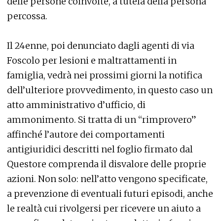
delle persone coinvolte, a tutela della persona
percossa.
Il 24enne, poi denunciato dagli agenti di via
Foscolo per lesioni e maltrattamenti in
famiglia, vedrà nei prossimi giorni la notifica
dell’ulteriore provvedimento, in questo caso un
atto amministrativo d’ufficio, di
ammonimento. Si tratta di un “rimprovero”
affinché l’autore dei comportamenti
antigiuridici descritti nel foglio firmato dal
Questore comprenda il disvalore delle proprie
azioni. Non solo: nell’atto vengono specificate,
a prevenzione di eventuali futuri episodi, anche
le realtà cui rivolgersi per ricevere un aiuto a