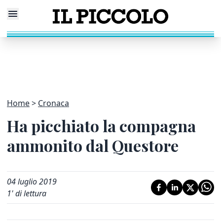
Home
Cronaca
Ha picchiato la compagna
ammonito dal Questore
04 luglio 2019
1
' di lettura