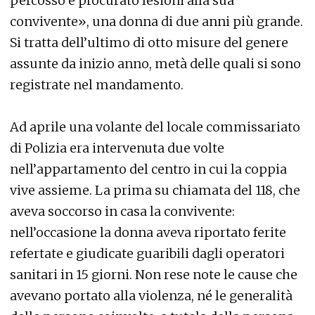
percosso e procurato lesioni alla sua
convivente», una donna di due anni più grande.
Si tratta dell’ultimo di otto misure del genere
assunte da inizio anno, metà delle quali si sono
registrate nel mandamento.
Ad aprile una volante del locale commissariato
di Polizia era intervenuta due volte
nell’appartamento del centro in cui la coppia
vive assieme. La prima su chiamata del 118, che
aveva soccorso in casa la convivente:
nell’occasione la donna aveva riportato ferite
refertate e giudicate guaribili dagli operatori
sanitari in 15 giorni. Non rese note le cause che
avevano portato alla violenza, né le generalità