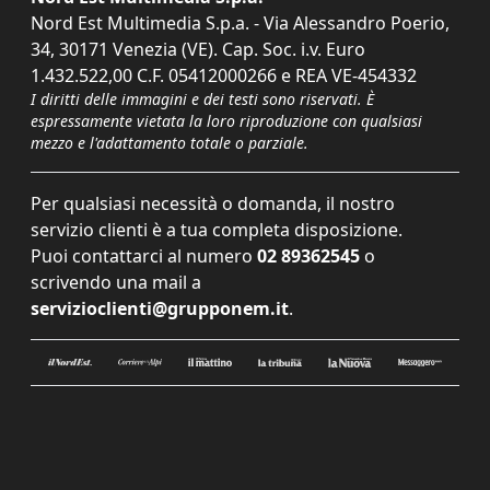
Nord Est Multimedia S.p.a. - Via Alessandro Poerio,
34, 30171 Venezia (VE). Cap. Soc. i.v. Euro
1.432.522,00 C.F. 05412000266 e REA VE-454332
I diritti delle immagini e dei testi sono riservati. È
espressamente vietata la loro riproduzione con qualsiasi
mezzo e l'adattamento totale o parziale.
Per qualsiasi necessità o domanda, il nostro
servizio clienti è a tua completa disposizione.
Puoi contattarci al numero
02 89362545
o
scrivendo una mail a
servizioclienti@grupponem.it
.