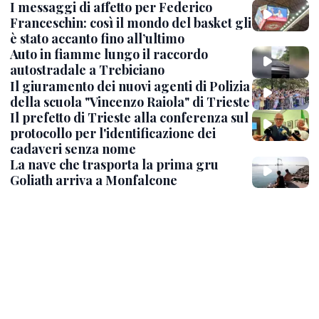
I messaggi di affetto per Federico
Franceschin: così il mondo del basket gli
è stato accanto fino all’ultimo
Auto in fiamme lungo il raccordo
autostradale a Trebiciano
Il giuramento dei nuovi agenti di Polizia
della scuola "Vincenzo Raiola" di Trieste
Il prefetto di Trieste alla conferenza sul
protocollo per l'identificazione dei
cadaveri senza nome
La nave che trasporta la prima gru
Goliath arriva a Monfalcone