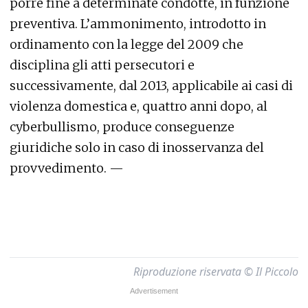
porre fine a determinate condotte, in funzione
preventiva. L’ammonimento, introdotto in
ordinamento con la legge del 2009 che
disciplina gli atti persecutori e
successivamente, dal 2013, applicabile ai casi di
violenza domestica e, quattro anni dopo, al
cyberbullismo, produce conseguenze
giuridiche solo in caso di inosservanza del
provvedimento. —
Riproduzione riservata © Il Piccolo