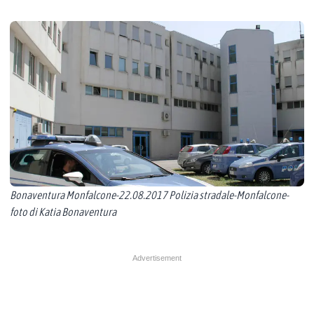
Bonaventura Monfalcone-22.08.2017 Polizia stradale-Monfalcone-
foto di Katia Bonaventura