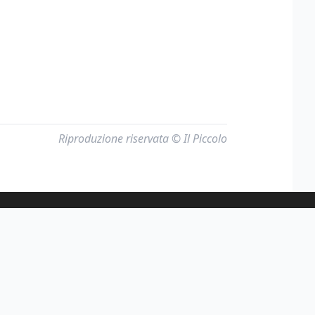
Riproduzione riservata © Il Piccolo