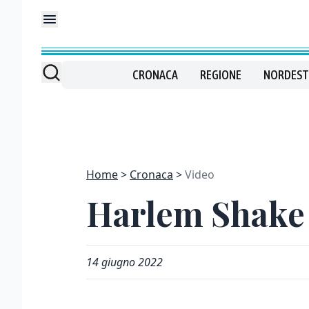
CRONACA
REGIONE
NORDEST
Home
Cronaca
Video
Harlem Shake a
14 giugno 2022