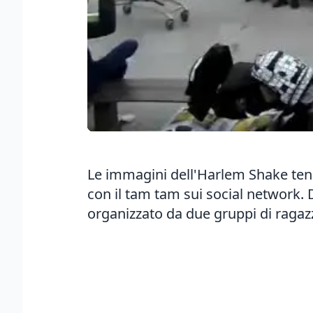
Le immagini dell'Harlem Shake ten
con il tam tam sui social network. D
organizzato da due gruppi di ragaz