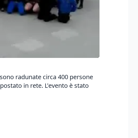
 sono radunate circa 400 persone
postato in rete. L'evento è stato