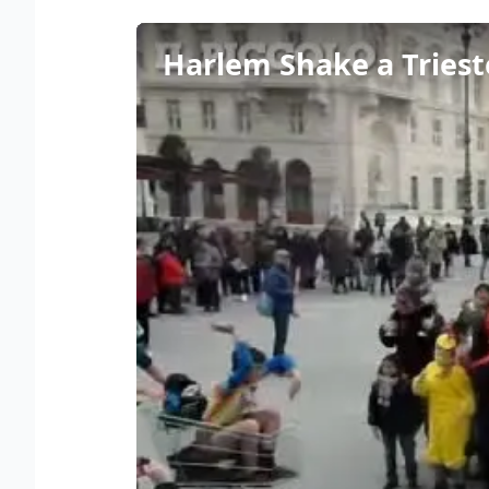
Harlem Shake a Trieste