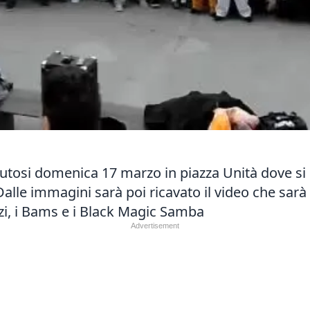
utosi domenica 17 marzo in piazza Unità dove si
alle immagini sarà poi ricavato il video che sarà 
zi, i Bams e i Black Magic Samba