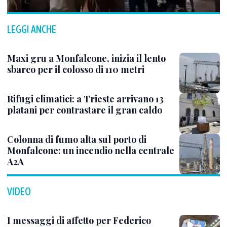
LEGGI ANCHE
Maxi gru a Monfalcone, inizia il lento
sbarco per il colosso di 110 metri
Rifugi climatici: a Trieste arrivano 13
platani per contrastare il gran caldo
Colonna di fumo alta sul porto di
Monfalcone: un incendio nella centrale
A2A
VIDEO
I messaggi di affetto per Federico