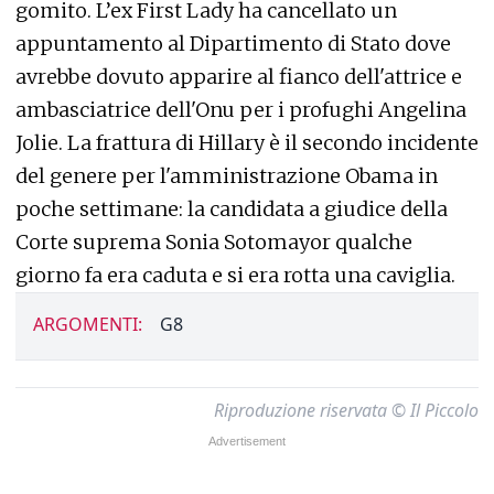
gomito. L’ex First Lady ha cancellato un
appuntamento al Dipartimento di Stato dove
avrebbe dovuto apparire al fianco dell'attrice e
ambasciatrice dell'Onu per i profughi Angelina
Jolie. La frattura di Hillary è il secondo incidente
del genere per l'amministrazione Obama in
poche settimane: la candidata a giudice della
Corte suprema Sonia Sotomayor qualche
giorno fa era caduta e si era rotta una caviglia.
ARGOMENTI:
G8
Riproduzione riservata © Il Piccolo