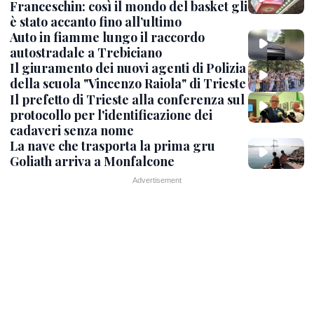
Franceschin: così il mondo del basket gli
è stato accanto fino all’ultimo
Auto in fiamme lungo il raccordo
autostradale a Trebiciano
Il giuramento dei nuovi agenti di Polizia
della scuola "Vincenzo Raiola" di Trieste
Il prefetto di Trieste alla conferenza sul
protocollo per l'identificazione dei
cadaveri senza nome
La nave che trasporta la prima gru
Goliath arriva a Monfalcone