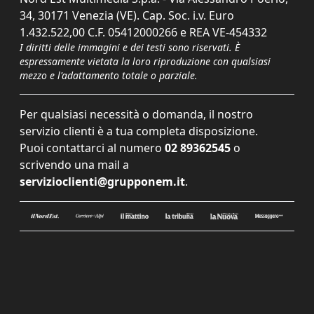
34, 30171 Venezia (VE). Cap. Soc. i.v. Euro
1.432.522,00 C.F. 05412000266 e REA VE-454332
I diritti delle immagini e dei testi sono riservati. È
espressamente vietata la loro riproduzione con qualsiasi
mezzo e l'adattamento totale o parziale.
Per qualsiasi necessità o domanda, il nostro
servizio clienti è a tua completa disposizione.
Puoi contattarci al numero
02 89362545
o
scrivendo una mail a
servizioclienti@grupponem.it
.