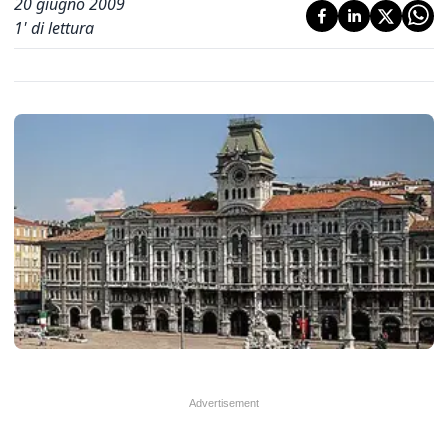
20 giugno 2009
1
' di lettura