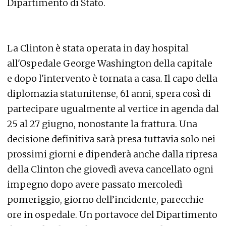
Dipartimento di Stato.
La Clinton è stata operata in day hospital
all'Ospedale George Washington della capitale
e dopo l'intervento è tornata a casa. Il capo della
diplomazia statunitense, 61 anni, spera così di
partecipare ugualmente al vertice in agenda dal
25 al 27 giugno, nonostante la frattura. Una
decisione definitiva sarà presa tuttavia solo nei
prossimi giorni e dipenderà anche dalla ripresa
della Clinton che giovedì aveva cancellato ogni
impegno dopo avere passato mercoledì
pomeriggio, giorno dell’incidente, parecchie
ore in ospedale. Un portavoce del Dipartimento