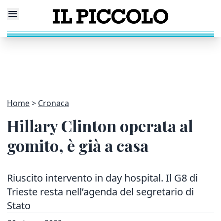
Home
Cronaca
Hillary Clinton operata al
gomito, è già a casa
Riuscito intervento in day hospital. Il G8 di
Trieste resta nell’agenda del segretario di
Stato