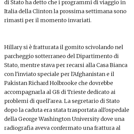
di Stato ha detto che i programmi di viaggio in
Italia della Clinton la prossima settimana sono
rimasti per il momento invariati.
Hillary si è fratturata il gomito scivolando nel
parcheggio sotterraneo del Dipartimento di
Stato, mentre stava per recarsi alla Casa Bianca
con l'inviato speciale per l'Afghanistan e il
Pakistan Richard Holbrooke che dovrebbe
accompagnarla al G8 di Trieste dedicato ai
problemi di quell'area. La segretario di Stato
dopo la caduta era stata trasportata all'ospedale
della George Washington University dove una
radiografia aveva confermato una frattura al