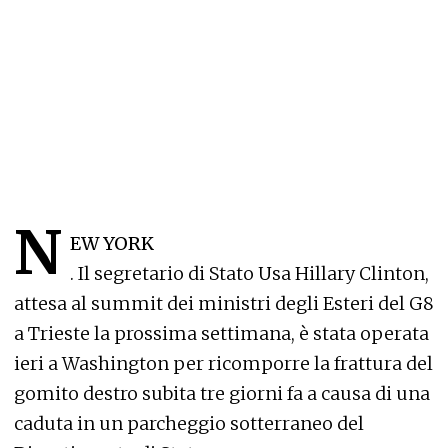
N
EW YORK
. Il segretario di Stato Usa Hillary Clinton,
attesa al summit dei ministri degli Esteri del G8
a Trieste la prossima settimana, è stata operata
ieri a Washington per ricomporre la frattura del
gomito destro subita tre giorni fa a causa di una
caduta in un parcheggio sotterraneo del