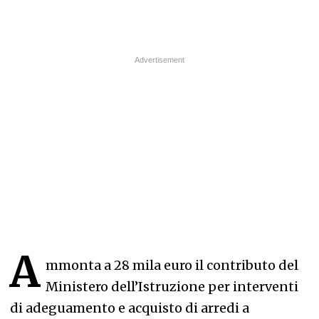
A
mmonta a 28 mila euro il contributo del
Ministero dell’Istruzione per interventi
di adeguamento e acquisto di arredi a