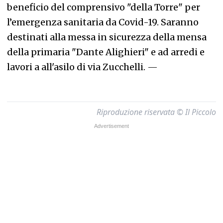
beneficio del comprensivo "della Torre" per
l’emergenza sanitaria da Covid-19. Saranno
destinati alla messa in sicurezza della mensa
della primaria "Dante Alighieri" e ad arredi e
lavori a all'asilo di via Zucchelli.
—
Riproduzione riservata © Il Piccolo