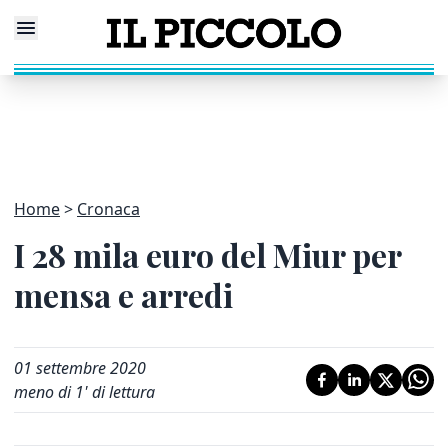
Home
Cronaca
I 28 mila euro del Miur per
mensa e arredi
01 settembre 2020
meno di 1' di lettura