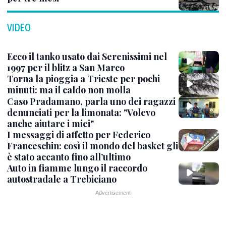
VIDEO
Ecco il tanko usato dai Serenissimi nel
1997 per il blitz a San Marco
Torna la pioggia a Trieste per pochi
minuti: ma il caldo non molla
Caso Pradamano, parla uno dei ragazzi
denunciati per la limonata: "Volevo
anche aiutare i miei"
I messaggi di affetto per Federico
Franceschin: così il mondo del basket gli
è stato accanto fino all’ultimo
Auto in fiamme lungo il raccordo
autostradale a Trebiciano