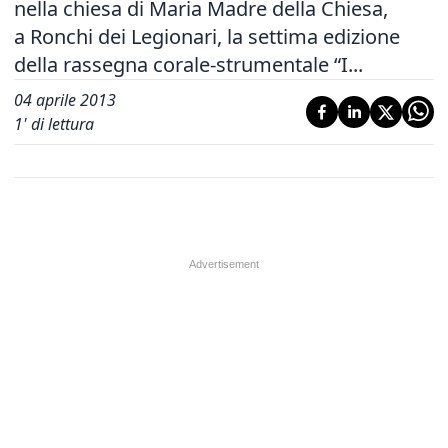
nella chiesa di Maria Madre della Chiesa,
a Ronchi dei Legionari, la settima edizione
della rassegna corale-strumentale “I...
04 aprile 2013
1
' di lettura