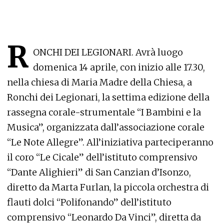
R
ONCHI DEI LEGIONARI. Avrà luogo
domenica 14 aprile, con inizio alle 17.30,
nella chiesa di Maria Madre della Chiesa, a
Ronchi dei Legionari, la settima edizione della
rassegna corale-strumentale “I Bambini e la
Musica”, organizzata dall’associazione corale
“Le Note Allegre”. All’iniziativa parteciperanno
il coro “Le Cicale” dell’istituto comprensivo
“Dante Alighieri” di San Canzian d’Isonzo,
diretto da Marta Furlan, la piccola orchestra di
flauti dolci “Polifonando” dell’istituto
comprensivo “Leonardo Da Vinci”, diretta da