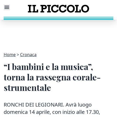
Home
Cronaca
“I bambini e la musica”,
torna la rassegna corale-
strumentale
RONCHI DEI LEGIONARI. Avrà luogo
domenica 14 aprile, con inizio alle 17.30,