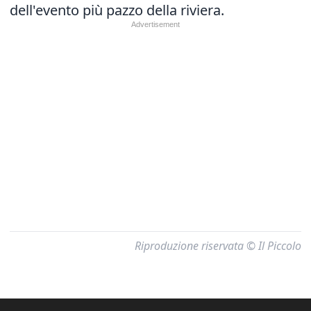
dell'evento più pazzo della riviera.
Riproduzione riservata © Il Piccolo