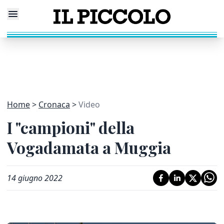
Home
Cronaca
Video
I "campioni" della
Vogadamata a Muggia
14 giugno 2022