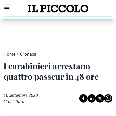
Home
Cronaca
I carabinieri arrestano
quattro passeur in 48 ore
10 settembre 2020
1
' di lettura