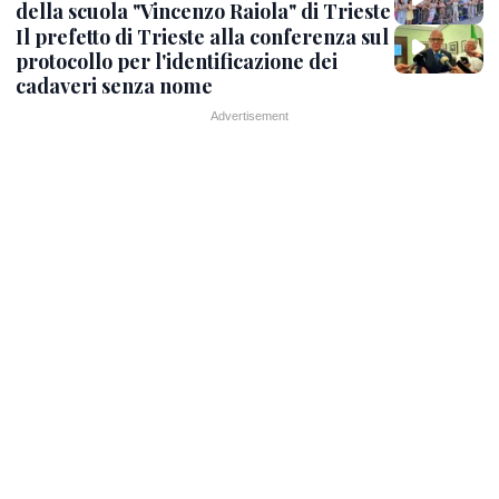
della scuola "Vincenzo Raiola" di Trieste
Il prefetto di Trieste alla conferenza sul
protocollo per l'identificazione dei
cadaveri senza nome