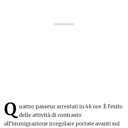
Q
uattro passeur arrestati in 48 ore. È l’esito
delle attività di contrasto
all’immigrazione irregolare portate avanti sul