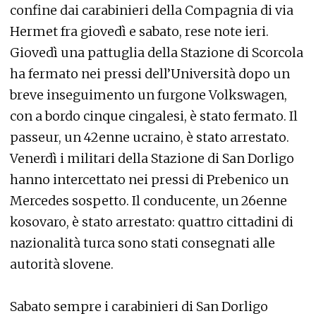
confine dai carabinieri della Compagnia di via
Hermet fra giovedì e sabato, rese note ieri.
Giovedì una pattuglia della Stazione di Scorcola
ha fermato nei pressi dell’Università dopo un
breve inseguimento un furgone Volkswagen,
con a bordo cinque cingalesi, è stato fermato. Il
passeur, un 42enne ucraino, è stato arrestato.
Venerdì i militari della Stazione di San Dorligo
hanno intercettato nei pressi di Prebenico un
Mercedes sospetto. Il conducente, un 26enne
kosovaro, è stato arrestato: quattro cittadini di
nazionalità turca sono stati consegnati alle
autorità slovene.
Sabato sempre i carabinieri di San Dorligo