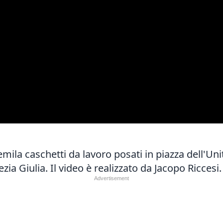
emila caschetti da lavoro posati in piazza dell'Uni
ezia Giulia. Il video è realizzato da Jacopo Riccesi.