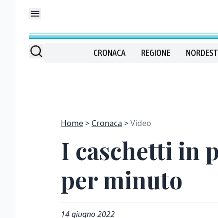
CRONACA
REGIONE
NORDEST
Home
Cronaca
Video
I caschetti in 
per minuto
14 giugno 2022