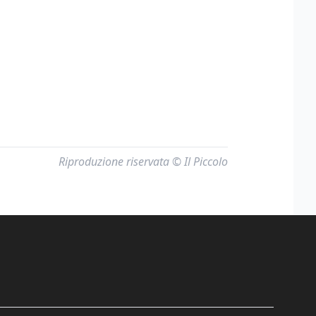
Riproduzione riservata © Il Piccolo