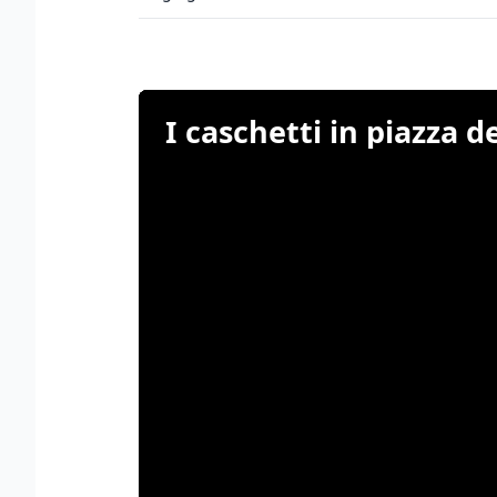
I caschetti in piazza 