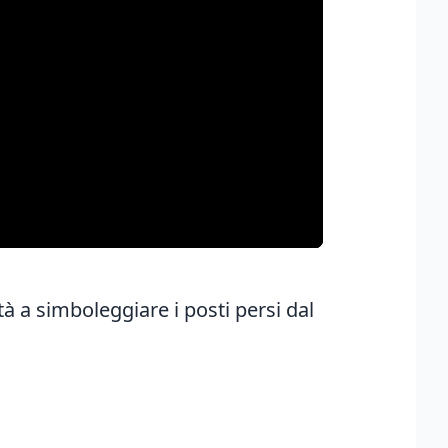
tà a simboleggiare i posti persi dal