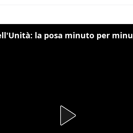
dell'Unità: la posa minuto per min