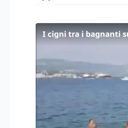
I cigni tra i bagnanti 