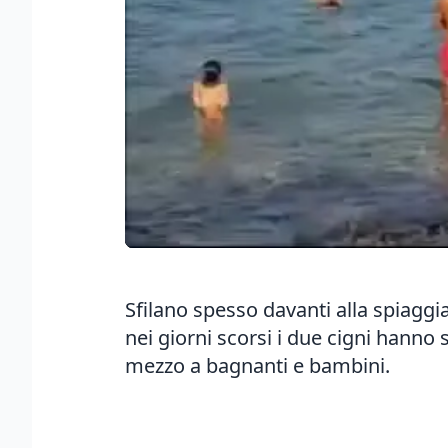
Sfilano spesso davanti alla spiaggi
nei giorni scorsi i due cigni hanno 
mezzo a bagnanti e bambini.