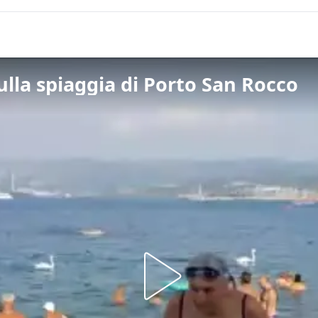
sulla spiaggia di Porto San Rocco