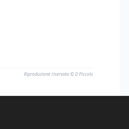
Riproduzione riservata © Il Piccolo