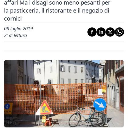
affari Ma i disagi sono meno pesanti per
la pasticceria, il ristorante e il negozio di
cornici
08 luglio 2019
2
' di lettura