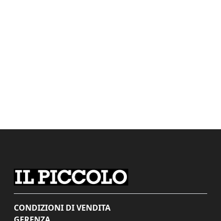
CONDIZIONI DI VENDITA
GERENZA