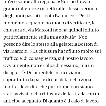
un’eccezione alla regola». «Non ho trovato
grandi differenze rispetto allo stesso periodo
degli anni passati - nota Bardusco -. Per il
momento, a quanto ho modo di verificare, la
chiusura di via Marconi non ha quindi influito
particolarmente sulla mia attività». Non
possono dire lo stesso alla gelateria Boston di
via Marconi: «La chiusura ha influito molto sul
traffico e, di conseguenza, sul nostro lavoro.
Ovviamente, non è colpa di nessuno, ma un
disagio c’è. Di lamentele ne riceviamo,
soprattutto da parte di chi abita nella zona.
Inoltre, devo dire che purtroppo non siamo
stati avvisati della chiusura della strada con un
anticipo adeguato. Di quanto è il calo di lavoro