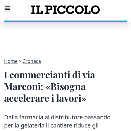
Home
Cronaca
I commercianti di via
Marconi: «Bisogna
accelerare i lavori»
Dalla farmacia al distributore passando
per la gelateria il cantiere riduce gli