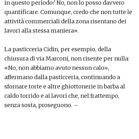
in questo periodo? No, non lo posso davvero
quantificare. Comunque, credo che non tutte le
attività commerciali della zona risentano dei
lavori alla stessa maniera».
La pasticceria Cidin, per esempio, della
chiusura di via Marconi, non risente per nulla:
«No, non abbiamo avuto nessun calo»,
affermano dalla pasticceria, continuando a
sfornare torte e altre ghiottonerie in barba al
caldo torrido e ai lavori che, nel frattempo,
senza sosta, proseguono. –