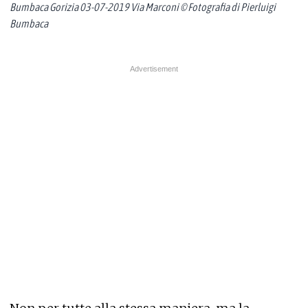
Bumbaca Gorizia 03-07-2019 Via Marconi © Fotografia di Pierluigi
Bumbaca