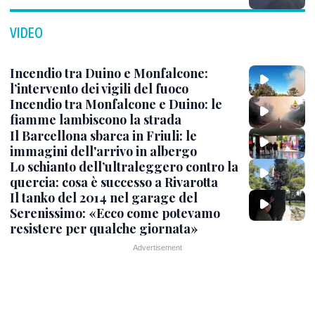
VIDEO
Incendio tra Duino e Monfalcone:
l’intervento dei vigili del fuoco
Incendio tra Monfalcone e Duino: le
fiamme lambiscono la strada
Il Barcellona sbarca in Friuli: le
immagini dell'arrivo in albergo
Lo schianto dell’ultraleggero contro la
quercia: cosa è successo a Rivarotta
Il tanko del 2014 nel garage del
Serenissimo: «Ecco come potevamo
resistere per qualche giornata»