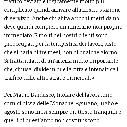
traffico deviato è logicamente molto più
complicato quindi arrivare alla nostra stazione
di servizio. Anche chi abita a pochi metri da noi
deve quindi compiere un itinerario non proprio
immediato. E molti dei nostri clienti sono
preoccupati per la tempistica dei lavori, visto
che si parla di tre mesi, non di qualche giorno.
Si tratta infatti di un’arteria molto importante
che, chiusa, divide in due la città e intensifica il
traffico nelle altre strade principali».
Per Mauro Bardusco, titolare del laboratorio
cornici di via delle Monache, «giugno, luglio e
agosto sono mesi sempre piuttosto tranquilli e
quelli di quest’anno non costituiscono