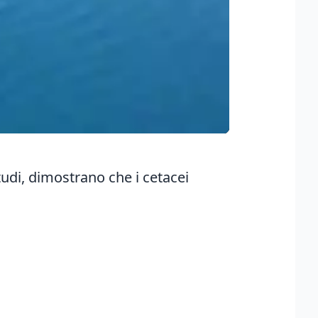
studi, dimostrano che i cetacei