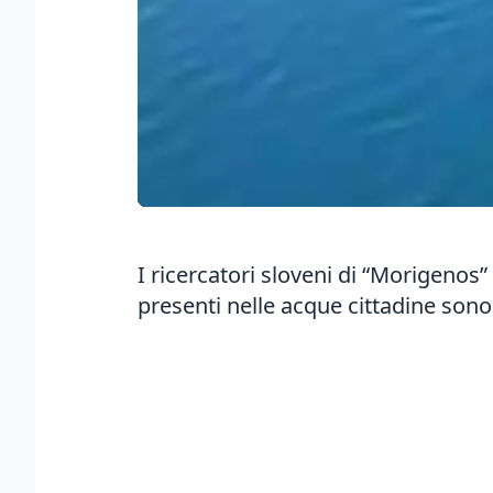
I ricercatori sloveni di “Morigenos”
presenti nelle acque cittadine sono 