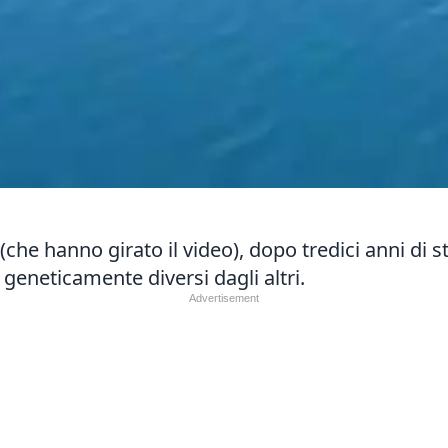
 (che hanno girato il video), dopo tredici anni di 
geneticamente diversi dagli altri.