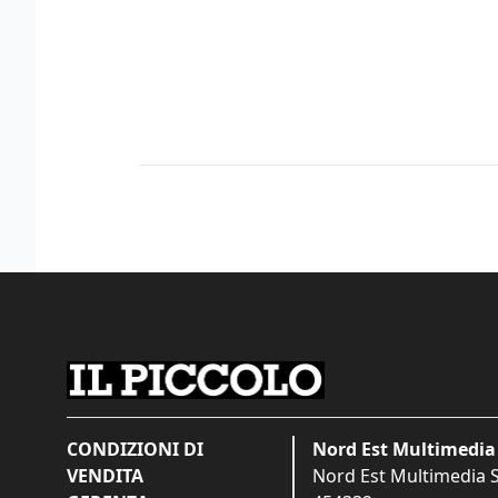
CONDIZIONI DI
Nord Est Multimedia 
VENDITA
Nord Est Multimedia S.