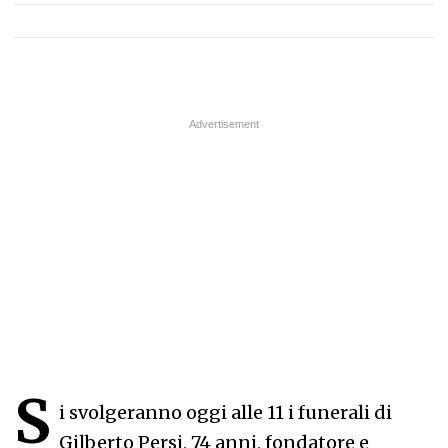
S
i svolgeranno oggi alle 11 i funerali di
Gilberto Persi, 74 anni, fondatore e