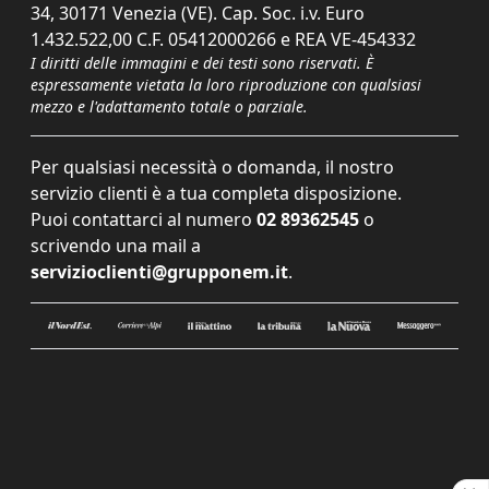
34, 30171 Venezia (VE). Cap. Soc. i.v. Euro
1.432.522,00 C.F. 05412000266 e REA VE-454332
I diritti delle immagini e dei testi sono riservati. È
espressamente vietata la loro riproduzione con qualsiasi
mezzo e l'adattamento totale o parziale.
Per qualsiasi necessità o domanda, il nostro
servizio clienti è a tua completa disposizione.
Puoi contattarci al numero
02 89362545
o
scrivendo una mail a
servizioclienti@grupponem.it
.