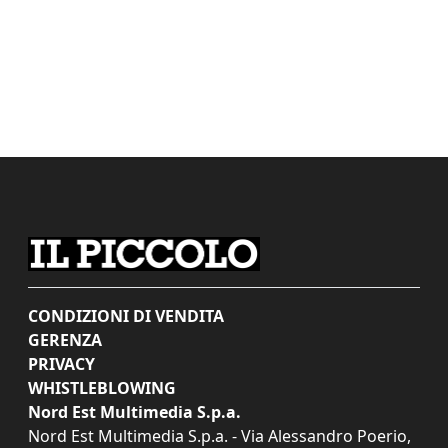
CONDIZIONI DI VENDITA
GERENZA
PRIVACY
WHISTLEBLOWING
Nord Est Multimedia S.p.a.
Nord Est Multimedia S.p.a. - Via Alessandro Poerio,