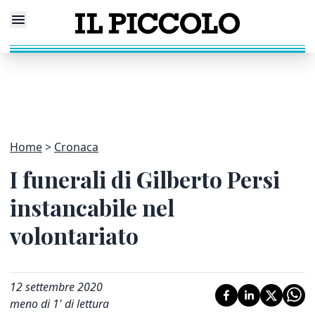
Home
Cronaca
I funerali di Gilberto Persi
instancabile nel
volontariato
12 settembre 2020
meno di 1' di lettura