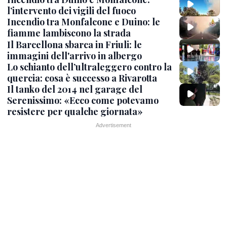
l’intervento dei vigili del fuoco
Incendio tra Monfalcone e Duino: le
fiamme lambiscono la strada
Il Barcellona sbarca in Friuli: le
immagini dell'arrivo in albergo
Lo schianto dell’ultraleggero contro la
quercia: cosa è successo a Rivarotta
Il tanko del 2014 nel garage del
Serenissimo: «Ecco come potevamo
resistere per qualche giornata»