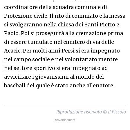
coordinatore della squadra comunale di
Protezione civile. Il rito di commiato e la messa
si svolgeranno nella chiesa dei Santi Pietro e
Paolo. Poi si proseguirà alla cremazione prima
di essere tumulato nel cimitero di via delle
Acacie. Per molti anni Persi si era impegnato
nel campo sociale e nel volontariato mentre
nel settore sportivo si era impegnato ad
avvicinare i giovanissimi al mondo del
baseball del quale è stato anche allenatore.
Riproduzione riservata © Il Piccolo