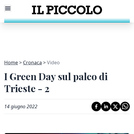
Home
Cronaca
Video
I Green Day sul palco di
Trieste - 2
14 giugno 2022