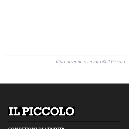
Riproduzione riservata © Il Piccolo