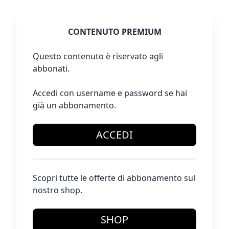
CONTENUTO PREMIUM
Questo contenuto è riservato agli
abbonati.
Accedi con username e password se hai
già un abbonamento.
ACCEDI
Scopri tutte le offerte di abbonamento sul
nostro shop.
SHOP