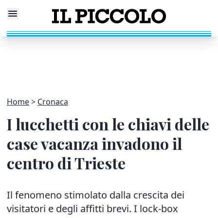
Home
Cronaca
I lucchetti con le chiavi delle
case vacanza invadono il
centro di Trieste
Il fenomeno stimolato dalla crescita dei
visitatori e degli affitti brevi. I lock-box