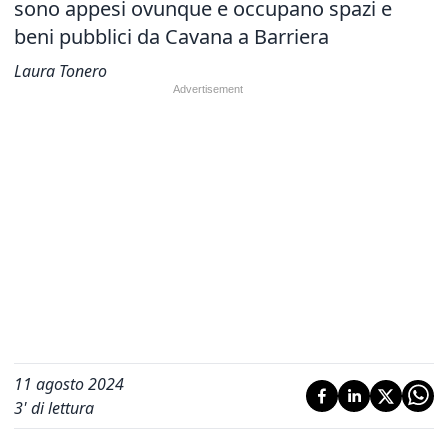
sono appesi ovunque e occupano spazi e
beni pubblici da
Cavana a Barriera
Laura Tonero
11 agosto 2024
3
' di lettura