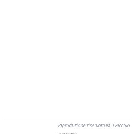
Riproduzione riservata © Il Piccolo