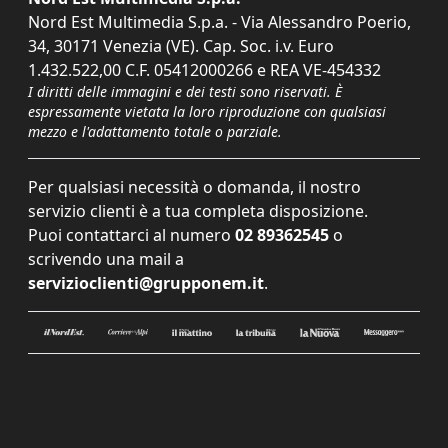
Nord Est Multimedia S.p.a. - Via Alessandro Poerio,
34, 30171 Venezia (VE). Cap. Soc. i.v. Euro
1.432.522,00 C.F. 05412000266 e REA VE-454332
I diritti delle immagini e dei testi sono riservati. È
espressamente vietata la loro riproduzione con qualsiasi
mezzo e l'adattamento totale o parziale.
Per qualsiasi necessità o domanda, il nostro
servizio clienti è a tua completa disposizione.
Puoi contattarci al numero
02 89362545
o
scrivendo una mail a
servizioclienti@grupponem.it
.