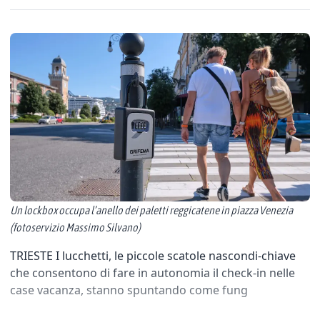
Un lockbox occupa l’anello dei paletti reggicatene in piazza Venezia
(fotoservizio Massimo Silvano)
TRIESTE I lucchetti, le piccole scatole nascondi-chiave
che consentono di fare in autonomia il check-in nelle
case vacanza, stanno spuntando come fung