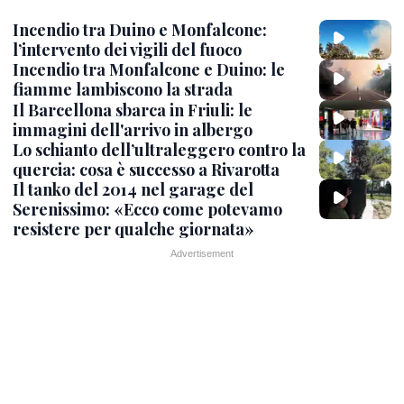
Incendio tra Duino e Monfalcone:
l’intervento dei vigili del fuoco
Incendio tra Monfalcone e Duino: le
fiamme lambiscono la strada
Il Barcellona sbarca in Friuli: le
immagini dell'arrivo in albergo
Lo schianto dell’ultraleggero contro la
quercia: cosa è successo a Rivarotta
Il tanko del 2014 nel garage del
Serenissimo: «Ecco come potevamo
resistere per qualche giornata»