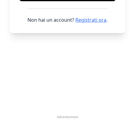
Non hai un account?
Registrati ora
.