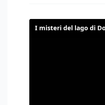
I misteri del lago di 