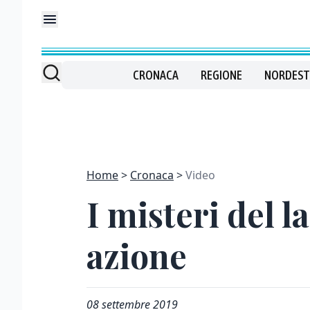
CRONACA
REGIONE
NORDEST
Home
Cronaca
Video
I misteri del 
azione
08 settembre 2019