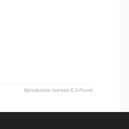
Riproduzione riservata © Il Piccolo