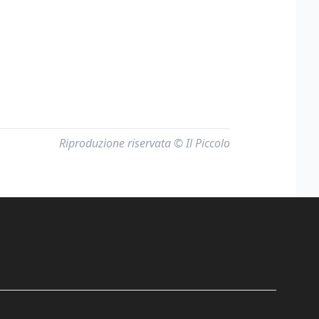
Riproduzione riservata © Il Piccolo