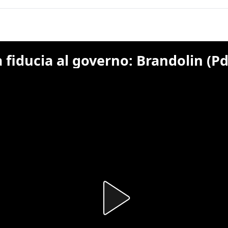
a fiducia al governo: Brandolin (Pd