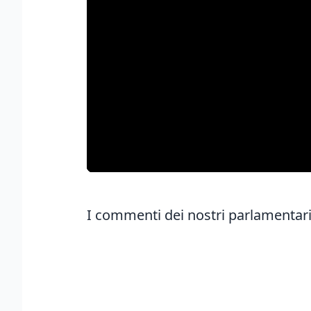
I commenti dei nostri parlamentari s