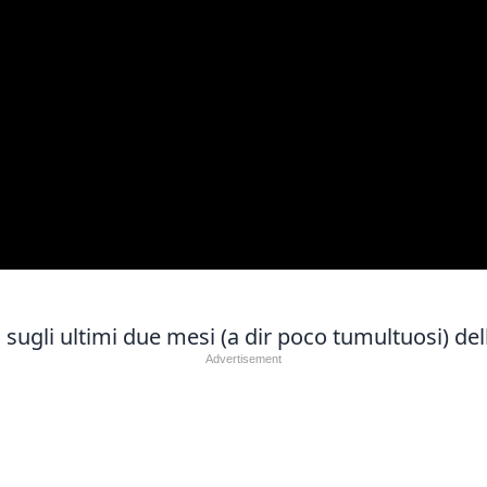
ugli ultimi due mesi (a dir poco tumultuosi) della