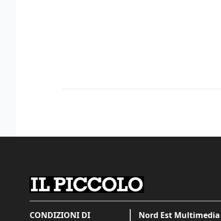
CONDIZIONI DI
Nord Est Multimedia 