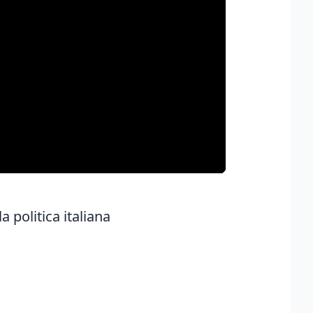
 politica italiana