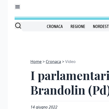
CRONACA
REGIONE
NORDEST
Home
Cronaca
Video
I parlamentari
Brandolin (Pd
14 giugno 2022