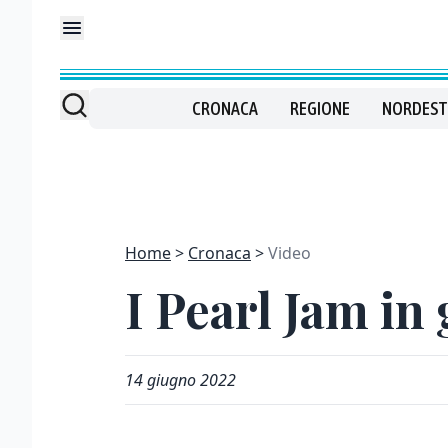
CRONACA
REGIONE
NORDEST
Home
Cronaca
Video
I Pearl Jam in
14 giugno 2022