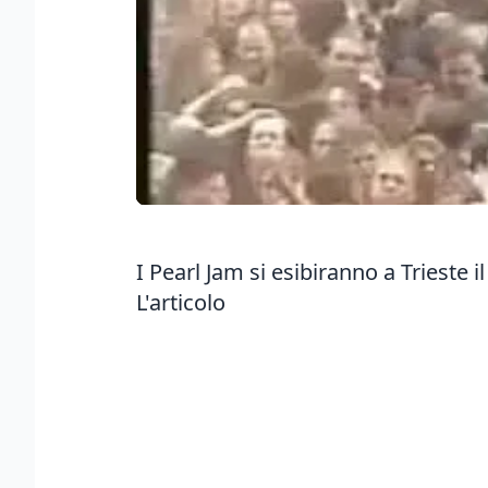
I Pearl Jam si esibiranno a Trieste 
L'articolo