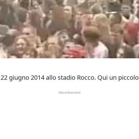
il 22 giugno 2014 allo stadio Rocco. Qui un piccol