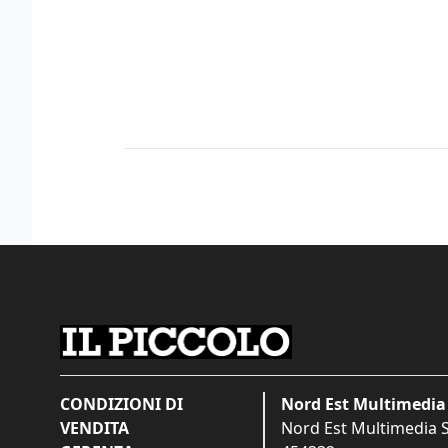
CONDIZIONI DI
Nord Est Multimedia 
VENDITA
Nord Est Multimedia S.