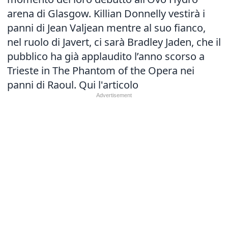
arena di Glasgow. Killian Donnelly vestirà i
panni di Jean Valjean mentre al suo fianco,
nel ruolo di Javert, ci sarà Bradley Jaden, che il
pubblico ha già applaudito l’anno scorso a
Trieste in The Phantom of the Opera nei
panni di Raoul.
Qui l'articolo