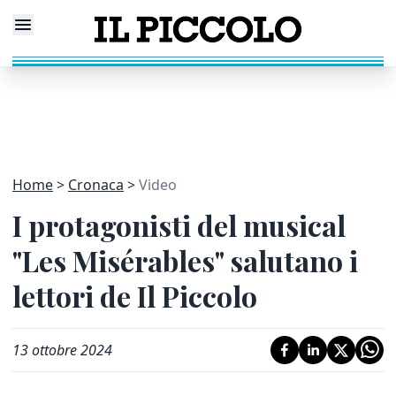
Home
Cronaca
Video
I protagonisti del musical
"Les Misérables" salutano i
lettori de Il Piccolo
13 ottobre 2024