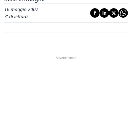
16 maggio 2007
3
' di lettura