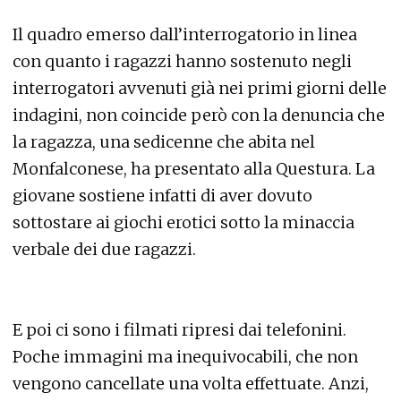
Il quadro emerso dall’interrogatorio in linea
con quanto i ragazzi hanno sostenuto negli
interrogatori avvenuti già nei primi giorni delle
indagini, non coincide però con la denuncia che
la ragazza, una sedicenne che abita nel
Monfalconese, ha presentato alla Questura. La
giovane sostiene infatti di aver dovuto
sottostare ai giochi erotici sotto la minaccia
verbale dei due ragazzi.
E poi ci sono i filmati ripresi dai telefonini.
Poche immagini ma inequivocabili, che non
vengono cancellate una volta effettuate. Anzi,