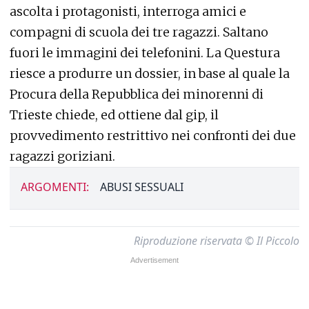
ascolta i protagonisti, interroga amici e
compagni di scuola dei tre ragazzi. Saltano
fuori le immagini dei telefonini. La Questura
riesce a produrre un dossier, in base al quale la
Procura della Repubblica dei minorenni di
Trieste chiede, ed ottiene dal gip, il
provvedimento restrittivo nei confronti dei due
ragazzi goriziani.
ARGOMENTI:
ABUSI SESSUALI
Riproduzione riservata © Il Piccolo