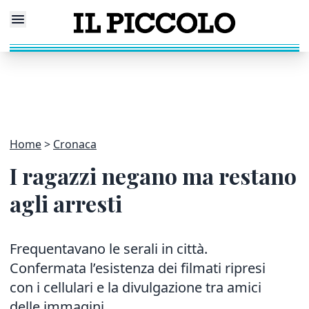
Home
Cronaca
I ragazzi negano ma restano
agli arresti
Frequentavano le serali in città.
Confermata l’esistenza dei filmati ripresi
con i cellulari e la divulgazione tra amici
delle immagini