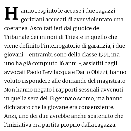
H
anno respinto le accuse i due ragazzi
goriziani accusati di aver violentato una
coetanea. Ascoltati ieri dal giudice del
Tribunale dei minori di Trieste in quello che
viene definito l’interrogatorio di garanzia, i due
giovani - entrambi sono della classe 1991, ma
uno ha già compiuto 16 anni -, assistiti dagli
avvocati Paolo Bevilacqua e Dario Obizzi, hanno
voluto rispondere alle domande del magistrato.
Non hanno negato i rapporti sessuali avvenuti
in quella sera del 13 gennaio scorso, ma hanno
dichiarato che la giovane era consenziente.
Anzi, uno dei due avrebbe anche sostenuto che
l’iniziativa era partita proprio dalla ragazza.