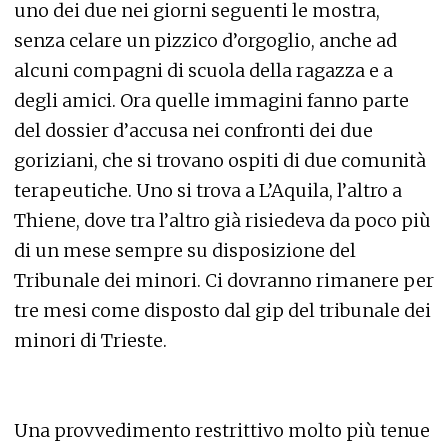
uno dei due nei giorni seguenti le mostra,
senza celare un pizzico d’orgoglio, anche ad
alcuni compagni di scuola della ragazza e a
degli amici. Ora quelle immagini fanno parte
del dossier d’accusa nei confronti dei due
goriziani, che si trovano ospiti di due comunità
terapeutiche. Uno si trova a L’Aquila, l’altro a
Thiene, dove tra l’altro già risiedeva da poco più
di un mese sempre su disposizione del
Tribunale dei minori. Ci dovranno rimanere per
tre mesi come disposto dal gip del tribunale dei
minori di Trieste.
Una provvedimento restrittivo molto più tenue