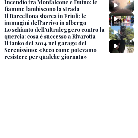
Incendio tra Monfalcone e Duino: le
fiamme lambiscono la strada
Il Barcellona sbarca in Friuli: le
immagini dell'arrivo in albergo
Lo schianto dell’ultraleggero contro la
quercia: cosa è successo a Rivarotta
Il tanko del 2014 nel garage del
Serenissimo: «Ecco come potevamo
resistere per qualche giornata»