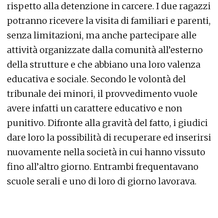
rispetto alla detenzione in carcere. I due ragazzi
potranno ricevere la visita di familiari e parenti,
senza limitazioni, ma anche partecipare alle
attività organizzate dalla comunità all’esterno
della strutture e che abbiano una loro valenza
educativa e sociale. Secondo le volontà del
tribunale dei minori, il provvedimento vuole
avere infatti un carattere educativo e non
punitivo. Difronte alla gravità del fatto, i giudici
dare loro la possibilità di recuperare ed inserirsi
nuovamente nella società in cui hanno vissuto
fino all’altro giorno. Entrambi frequentavano
scuole serali e uno di loro di giorno lavorava.