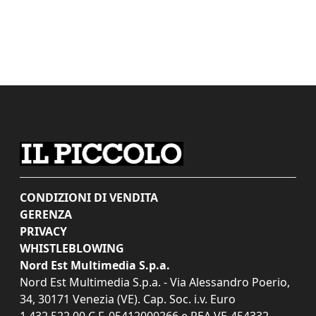
CONDIZIONI DI VENDITA
GERENZA
PRIVACY
WHISTLEBLOWING
Nord Est Multimedia S.p.a.
Nord Est Multimedia S.p.a. - Via Alessandro Poerio,
34, 30171 Venezia (VE). Cap. Soc. i.v. Euro