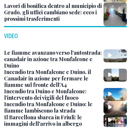
Lavori di bonifica dentro al municipio di
Grado, gli uffici cambiano sede: ecco i
prossimi trasferimenti
VIDEO
Le fiamme avanzano verso l’autostrada:
canadair in azione tra Monfalcone e
Duino
Incendio tra Monfalcone e Duino, il
Canadair in azione per fermare le
fiamme sul fronte dell’A4
Incendio tra Duino e Monfalcone:
l’intervento dei vigili del fuoco
Incendio tra Monfalcone e Duino: le
fiamme lambiscono la strada
Il Barcellona sbarca in Friuli: le
immagini dell'arrivo in albergo