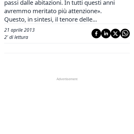
passi dalle abitazioni. In tutti questi anni
avremmo meritato più attenzione».
Questo, in sintesi, il tenore delle...
21 aprile 2013
2
' di lettura