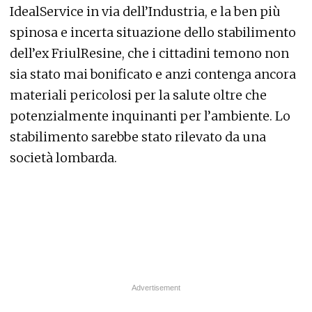
IdealService in via dell’Industria, e la ben più
spinosa e incerta situazione dello stabilimento
dell’ex FriulResine, che i cittadini temono non
sia stato mai bonificato e anzi contenga ancora
materiali pericolosi per la salute oltre che
potenzialmente inquinanti per l’ambiente. Lo
stabilimento sarebbe stato rilevato da una
società lombarda.