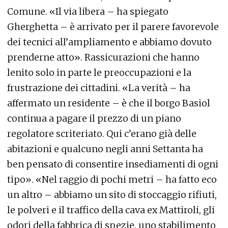
Comune. «Il via libera – ha spiegato
Gherghetta – è arrivato per il parere favorevole
dei tecnici all’ampliamento e abbiamo dovuto
prenderne atto». Rassicurazioni che hanno
lenito solo in parte le preoccupazioni e la
frustrazione dei cittadini. «La verità – ha
affermato un residente – è che il borgo Basiol
continua a pagare il prezzo di un piano
regolatore scriteriato. Qui c’erano già delle
abitazioni e qualcuno negli anni Settanta ha
ben pensato di consentire insediamenti di ogni
tipo». «Nel raggio di pochi metri – ha fatto eco
un altro – abbiamo un sito di stoccaggio rifiuti,
le polveri e il traffico della cava ex Mattiroli, gli
odori della fabbrica di spezie, uno stabilimento