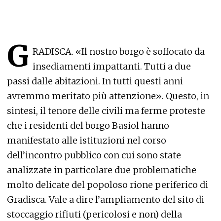
G
RADISCA. «Il nostro borgo è soffocato da
insediamenti impattanti. Tutti a due
passi dalle abitazioni. In tutti questi anni
avremmo meritato più attenzione». Questo, in
sintesi, il tenore delle civili ma ferme proteste
che i residenti del borgo Basiol hanno
manifestato alle istituzioni nel corso
dell’incontro pubblico con cui sono state
analizzate in particolare due problematiche
molto delicate del popoloso rione periferico di
Gradisca. Vale a dire l’ampliamento del sito di
stoccaggio rifiuti (pericolosi e non) della