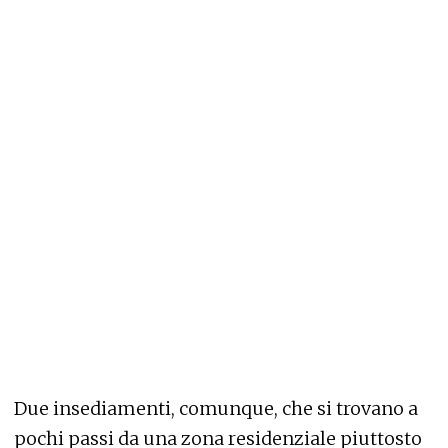
Due insediamenti, comunque, che si trovano a
pochi passi da una zona residenziale piuttosto