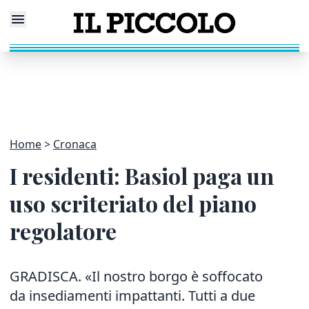
Home
Cronaca
I residenti: Basiol paga un
uso scriteriato del piano
regolatore
GRADISCA. «Il nostro borgo è soffocato
da insediamenti impattanti. Tutti a due