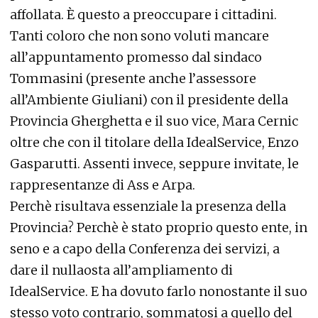
affollata. È questo a preoccupare i cittadini.
Tanti coloro che non sono voluti mancare
all’appuntamento promesso dal sindaco
Tommasini (presente anche l’assessore
all’Ambiente Giuliani) con il presidente della
Provincia Gherghetta e il suo vice, Mara Cernic
oltre che con il titolare della IdealService, Enzo
Gasparutti. Assenti invece, seppure invitate, le
rappresentanze di Ass e Arpa.
Perchè risultava essenziale la presenza della
Provincia? Perchè è stato proprio questo ente, in
seno e a capo della Conferenza dei servizi, a
dare il nullaosta all’ampliamento di
IdealService. E ha dovuto farlo nonostante il suo
stesso voto contrario, sommatosi a quello del