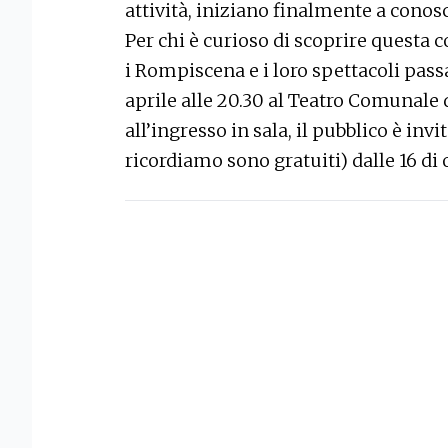
attività, iniziano finalmente a conos
Per chi è curioso di scoprire questa
i Rompiscena e i loro spettacoli pass
aprile alle 20.30 al Teatro Comunale 
all’ingresso in sala, il pubblico è invi
ricordiamo sono gratuiti) dalle 16 di o