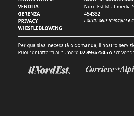
VENDITA
Nord Est Multimedia S.
GERENZA
454332
I diritti delle immagini e 
PRIVACY
WHISTLEBLOWING
Per qualsiasi necessità o domanda, il nostro servizi
Puoi contattarci al numero
02 89362545
o scrivendo
Informat